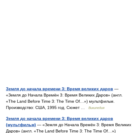
Земля до начала времени 3: Время великих даров
—
«Земля до Начала Времён 3: Время Великих Даров» (англ.
«The Land Before Time 3: The Time Of…») мультфильм.
Производство: США, 1995 год. Сюжет …
Википедия
Земля до начала времени 3: Время великих даров
(мультфильм)
— «Земля до Начала Времён 3: Время Великих
Даров» (англ. «The Land Before Time 3: The Time Of…»)