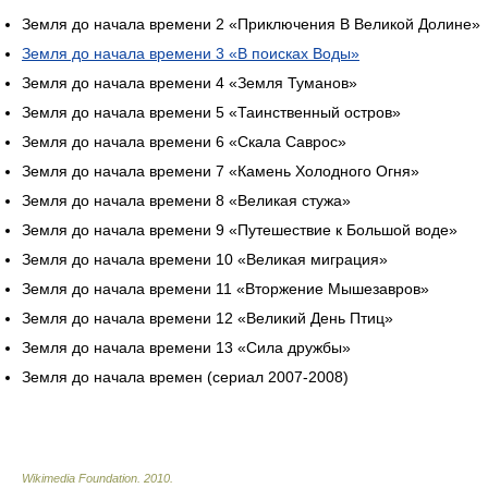
Земля до начала времени 2 «Приключения В Великой Долине»
Земля до начала времени 3 «В поисках Воды»
Земля до начала времени 4 «Земля Туманов»
Земля до начала времени 5 «Таинственный остров»
Земля до начала времени 6 «Скала Саврос»
Земля до начала времени 7 «Камень Холодного Огня»
Земля до начала времени 8 «Великая стужа»
Земля до начала времени 9 «Путешествие к Большой воде»
Земля до начала времени 10 «Великая миграция»
Земля до начала времени 11 «Вторжение Мышезавров»
Земля до начала времени 12 «Великий День Птиц»
Земля до начала времени 13 «Сила дружбы»
Земля до начала времен (сериал 2007-2008)
Wikimedia Foundation
.
2010
.