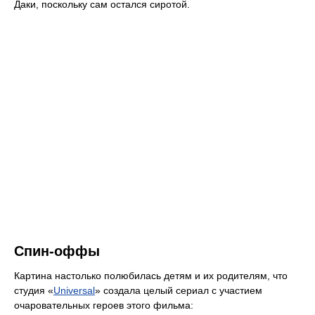
Даки, поскольку сам остался сиротой.
Спин-оффы
Картина настолько полюбилась детям и их родителям, что
студия «
Universal
» создала целый сериал с участием
очаровательных героев этого фильма: