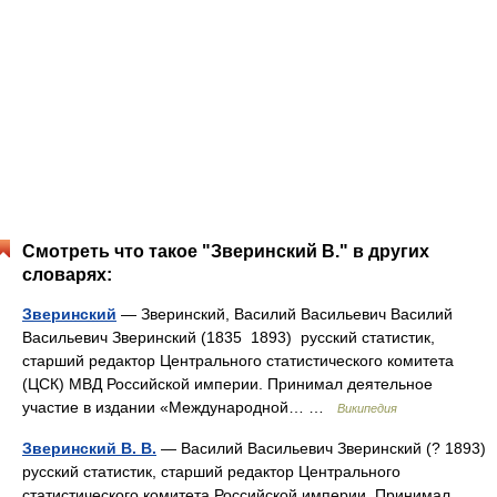
Смотреть что такое "Зверинский В." в других
словарях:
Зверинский
— Зверинский, Василий Васильевич Василий
Васильевич Зверинский (1835 1893) русский статистик,
старший редактор Центрального статистического комитета
(ЦСК) МВД Российской империи. Принимал деятельное
участие в издании «Международной… …
Википедия
Зверинский В. В.
— Василий Васильевич Зверинский (? 1893)
русский статистик, старший редактор Центрального
статистического комитета Российской империи. Принимал