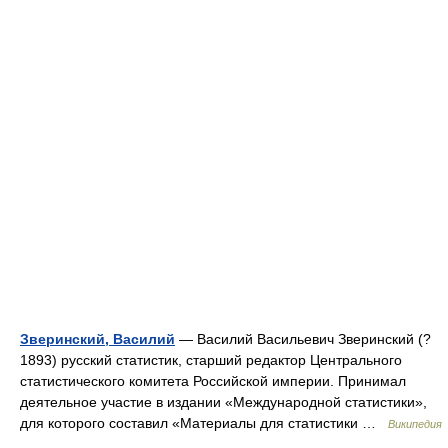
Зверинский, Василий
— Василий Васильевич Зверинский (?
1893) русский статистик, старший редактор Центрального
статистического комитета Российской империи. Принимал
деятельное участие в издании «Международной статистики»,
для которого составил «Материалы для статистики …
Википедия