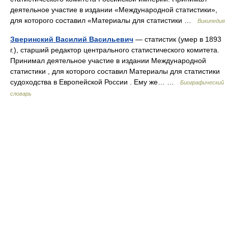
деятельное участие в издании «Международной статистики»,
для которого составил «Материалы для статистики …
Википедия
Зверинский Василий Васильевич
— статистик (умер в 1893
г.), старший редактор центрального статистического комитета.
Принимал деятельное участие в издании Международной
статистики , для которого составил Материалы для статистики
судоходства в Европейской России . Ему же… …
Биографический
словарь