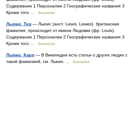
Содержание 1 Персоналии 2 Географические названия 3
Кроме того …
Википедия
Льюис, Тед
— Льюис (англ. Lewis, Lewes) британская
фамилия, происходит от имени Людовик (фр. Louis).
Содержание 1 Персоналии 2 Географические названия 3
Кроме того …
Википедия
Льюис, Карл
— В Википедии есть статьи о других людях с
такой фамилией, см. Льюис …
Википедия