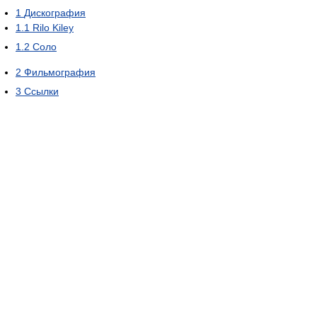
1
Дискография
1.1
Rilo Kiley
1.2
Соло
2
Фильмография
3
Ссылки