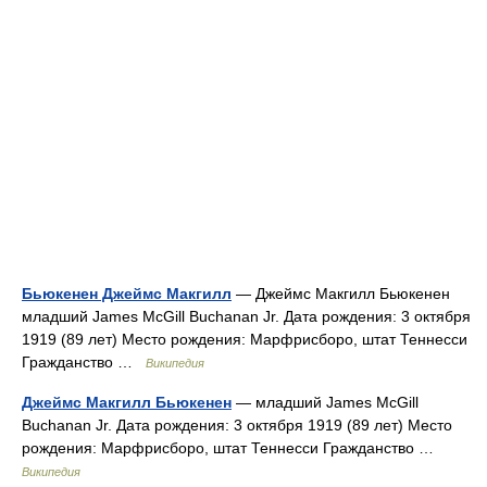
Бьюкенен Джеймс Макгилл
— Джеймс Макгилл Бьюкенен
младший James McGill Buchanan Jr. Дата рождения: 3 октября
1919 (89 лет) Место рождения: Марфрисборо, штат Теннесси
Гражданство …
Википедия
Джеймс Макгилл Бьюкенен
— младший James McGill
Buchanan Jr. Дата рождения: 3 октября 1919 (89 лет) Место
рождения: Марфрисборо, штат Теннесси Гражданство …
Википедия