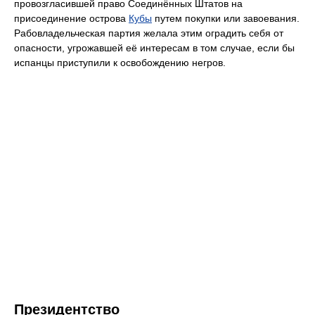
провозгласившей право Соединённых Штатов на
присоединение острова
Кубы
путем покупки или завоевания.
Рабовладельческая партия желала этим оградить себя от
опасности, угрожавшей её интересам в том случае, если бы
испанцы приступили к освобождению негров.
Президентство