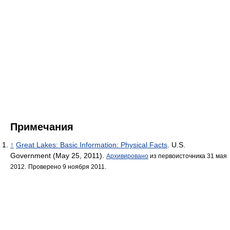
Примечания
↑
Great Lakes: Basic Information: Physical Facts
. U.S.
Government (May 25, 2011).
Архивировано
из первоисточника 31 мая
2012.
Проверено 9 ноября 2011.