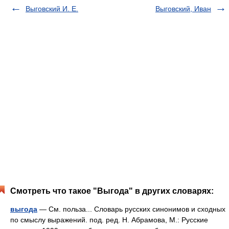
Выговский И. Е.
Выговский, Иван
Смотреть что такое "Выгода" в других словарях:
выгода
— См. польза... Словарь русских синонимов и сходных
по смыслу выражений. под. ред. Н. Абрамова, М.: Русские