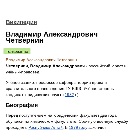
Википедия
Владимир Александрович
Четвернин
Толкование
Владимир Александрович Четвернин
Четвернин, Владимир Александрович
- российский юрист и
учёный-правовед.
Учёное звание: профессор кафедры теории права и
сравнительного правоведения ГУ-ВШЭ. Учёная степень:
кандидат юридических наук (с
1982
г.)
Биография
Перед поступлением на юридический факультет два года
обучался на химическом факультете. Срочную военную службу
проходил в
Республике Алтай
. В
1979 году
закончил