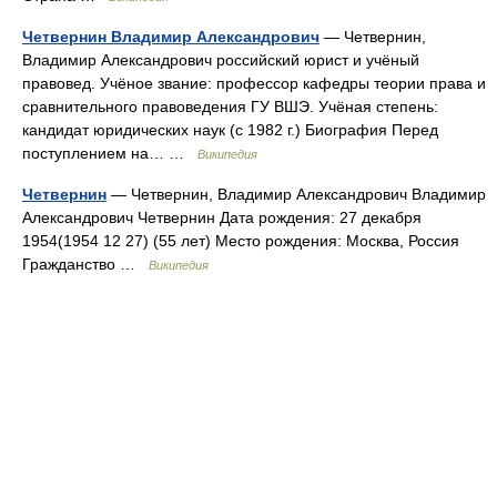
Четвернин Владимир Александрович
— Четвернин,
Владимир Александрович российский юрист и учёный
правовед. Учёное звание: профессор кафедры теории права и
сравнительного правоведения ГУ ВШЭ. Учёная степень:
кандидат юридических наук (с 1982 г.) Биография Перед
поступлением на… …
Википедия
Четвернин
— Четвернин, Владимир Александрович Владимир
Александрович Четвернин Дата рождения: 27 декабря
1954(1954 12 27) (55 лет) Место рождения: Москва, Россия
Гражданство …
Википедия