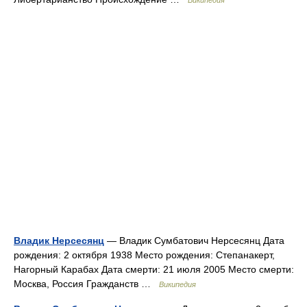
Википедия
Владик Нерсесянц
— Владик Сумбатович Нерсесянц Дата
рождения: 2 октября 1938 Место рождения: Степанакерт,
Нагорный Карабах Дата смерти: 21 июля 2005 Место смерти:
Москва, Россия Гражданств …
Википедия