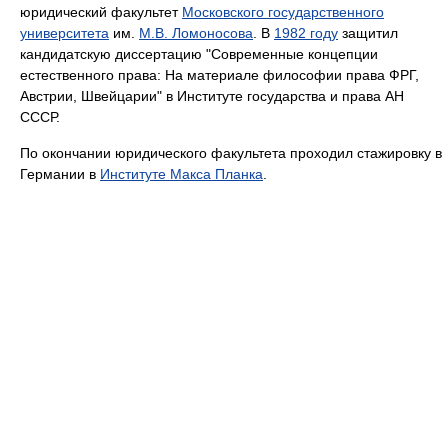
юридический факультет
Московского государственного
университета
им.
М.В. Ломоносова
. В
1982 году
защитил
кандидатскую диссертацию "Современные концепции
естественного права: На материале философии права ФРГ,
Австрии, Швейцарии" в Институте государства и права АН
СССР.
По окончании юридического факультета проходил стажировку в
Германии в
Институте Макса Планка
.