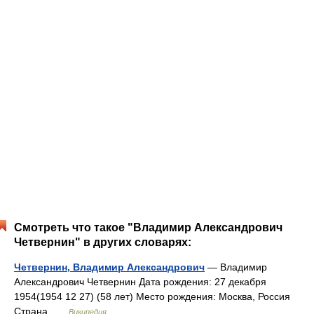
Смотреть что такое "Владимир Александрович
Четвернин" в других словарях:
Четвернин, Владимир Александрович
— Владимир
Александрович Четвернин Дата рождения: 27 декабря
1954(1954 12 27) (58 лет) Место рождения: Москва, Россия
Страна …
Википедия