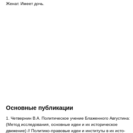
Женат. Имеет дочь.
Основные публикации
1. Четвернин В.А. Политическое учение Блаженного Августина:
(Метод исследования, основные идеи и их историческое
движение) // Политико-право­вые идеи и институты в их исто­