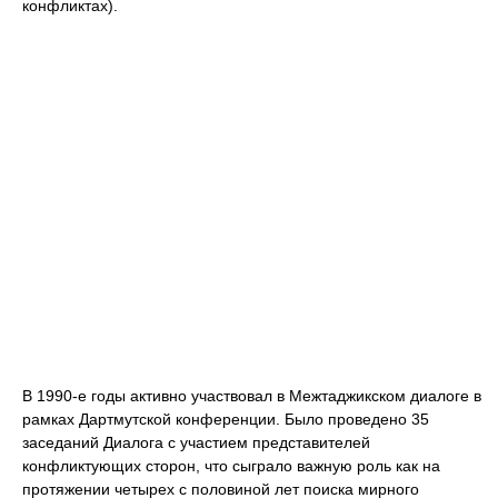
конфликтах).
В 1990-е годы активно участвовал в Межтаджикском диалоге в
рамках Дартмутской конференции. Было проведено 35
заседаний Диалога с участием представителей
конфликтующих сторон, что сыграло важную роль как на
протяжении четырех с половиной лет поиска мирного