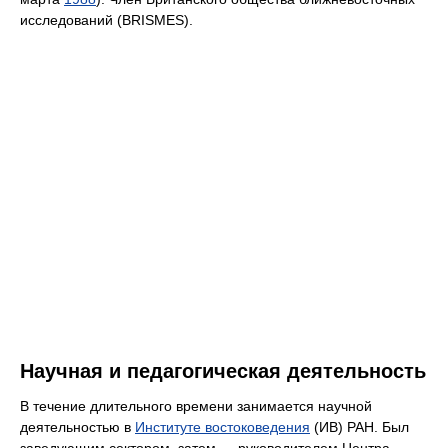
исследований (BRISMES).
Научная и педагогическая деятельность
В течение длительного времени занимается научной
деятельностью в
Институте востоковедения
(ИВ) РАН. Был