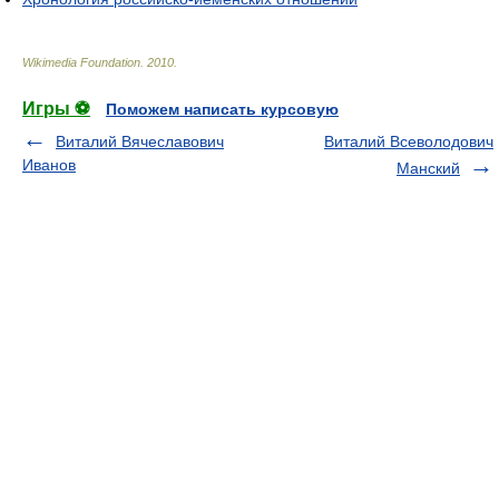
Wikimedia Foundation
.
2010
.
Игры ⚽
Поможем написать курсовую
Виталий Вячеславович
Виталий Всеволодович
Иванов
Манский