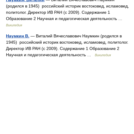
(родился в 1945) российский историк востоковед, исламовед,
политолог. Директор ИВ РАН (с 2009). Содержание 1
Образование 2 Научная и педагогическая деятельность …
Википедия
Наумкин В.
— Виталий Вячеславович Наумкин (родился в
1945) российский историк востоковед, исламовед, политолог.
Директор ИВ РАН (с 2009). Содержание 1 Образование 2
Научная и педагогическая деятельность …
Википедия