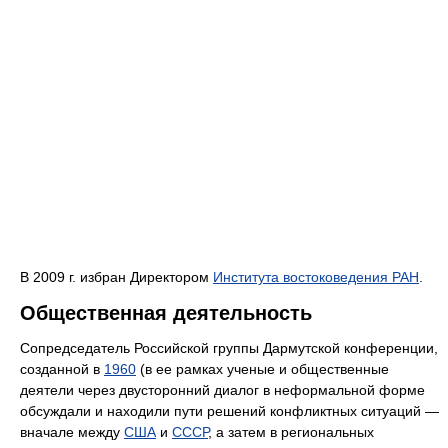
В 2009 г. избран Директором
Института востоковедения РАН
.
Общественная деятельность
Сопредседатель Российской группы Дармутской конференции,
созданной в
1960
(в ее рамках ученые и общественные
деятели через двусторонний диалог в неформальной форме
обсуждали и находили пути решений конфликтных ситуаций —
вначале между
США
и
СССР
, а затем в региональных