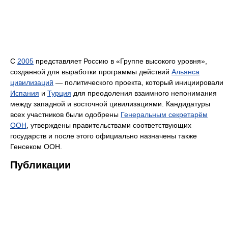
С
2005
представляет Россию в «Группе высокого уровня»,
созданной для выработки программы действий
Альянса
цивилизаций
— политического проекта, который инициировали
Испания
и
Турция
для преодоления взаимного непонимания
между западной и восточной цивилизациями. Кандидатуры
всех участников были одобрены
Генеральным секретарём
ООН
, утверждены правительствами соответствующих
государств и после этого официально назначены также
Генсеком ООН.
Публикации