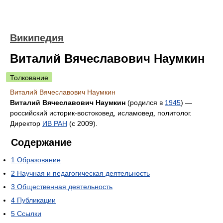
Википедия
Виталий Вячеславович Наумкин
Толкование
Виталий Вячеславович Наумкин
Виталий Вячеславович Наумкин
(родился в
1945
) —
российский историк-востоковед, исламовед, политолог.
Директор
ИВ РАН
(с 2009).
Содержание
1
Образование
2
Научная и педагогическая деятельность
3
Общественная деятельность
4
Публикации
5
Ссылки