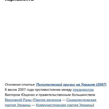
Основная статья
:
Политический кризис на Украине (2007)
К весне 2007 года противостояние между
президентом
Виктором Ющенко и правительственным большинством
Верховной Рады
(
Партия регионов
—
Социалистическая
партия Украины
—
Коммунистическая партия Украины
)