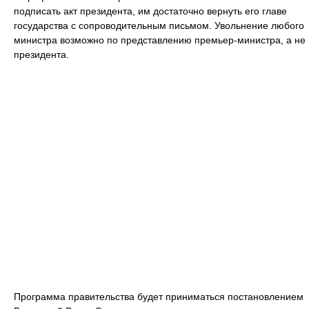
подписать акт президента, им достаточно вернуть его главе
государства с сопроводительным письмом. Увольнение любого
министра возможно по представлению премьер-министра, а не
президента.
Программа правительства будет приниматься постановлением