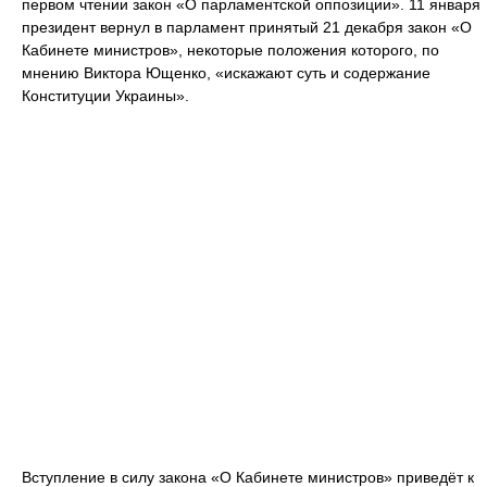
первом чтении закон «О парламентской оппозиции». 11 января
президент вернул в парламент принятый 21 декабря закон «О
Кабинете министров», некоторые положения которого, по
мнению Виктора Ющенко, «искажают суть и содержание
Конституции Украины».
Вступление в силу закона «О Кабинете министров» приведёт к