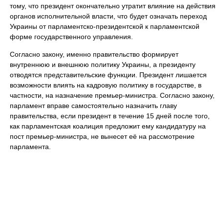
тому, что президент окончательно утратит влияние на действия
органов исполнительной власти, что будет означать переход
Украины от парламентско-президентской к парламентской
форме государственного управления.
Согласно закону, именно правительство формирует
внутреннюю и внешнюю политику Украины, а президенту
отводятся представительские функции. Президент лишается
возможности влиять на кадровую политику в государстве, в
частности, на назначение премьер-министра. Согласно закону,
парламент вправе самостоятельно назначить главу
правительства, если президент в течение 15 дней после того,
как парламентская коалиция предложит ему кандидатуру на
пост премьер-министра, не вынесет её на рассмотрение
парламента.