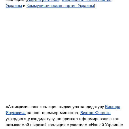
Украины
и
Коммунистическая партия Украины
).
«Антикризисная» коалиция выдвинула кандидатуру
Виктора
Януковича
на пост премьер-министра.
Виктор Ющенко
утвердил эту кандидатуру, но призвал к формированию так
называемой широкой коалиции с участием «Нашей Украины».