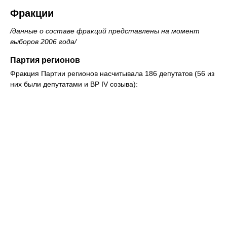
Фракции
/данные о составе фракций представлены на момент
выборов 2006 года/
Партия регионов
Фракция Партии регионов насчитывала 186 депутатов (56 из
них были депутатами и ВР IV созыва):