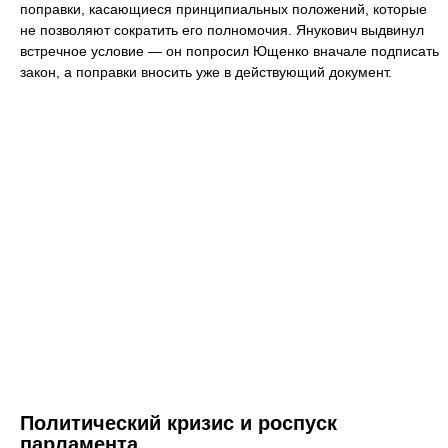
поправки, касающиеся принципиальных положений, которые
не позволяют сократить его полномочия. Янукович выдвинул
встречное условие — он попросил Ющенко вначале подписать
закон, а поправки вносить уже в действующий документ.
Политический кризис и роспуск
парламента