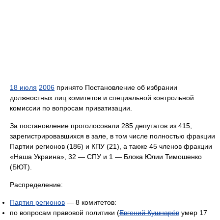
18 июля
2006
принято Постановление об избрании
должностных лиц комитетов и специальной контрольной
комиссии по вопросам приватизации.
За постановление проголосовали 285 депутатов из 415,
зарегистрировавшихся в зале, в том числе полностью фракции
Партии регионов (186) и КПУ (21), а также 45 членов фракции
«Наша Украина», 32 — СПУ и 1 — Блока Юлии Тимошенко
(БЮТ).
Распределение:
Партия регионов
— 8 комитетов:
по вопросам правовой политики (
Евгений Кушнарёв
умер 17