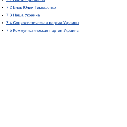
7.2
Блок Юлии Тимошенко
7.3
Наша Украина
7.4
Социалистическая партия Украины
7.5
Коммунистическая партия Украины