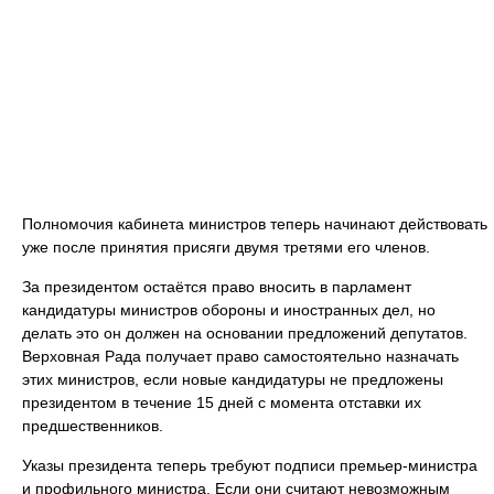
Полномочия кабинета министров теперь начинают действовать
уже после принятия присяги двумя третями его членов.
За президентом остаётся право вносить в парламент
кандидатуры министров обороны и иностранных дел, но
делать это он должен на основании предложений депутатов.
Верховная Рада получает право самостоятельно назначать
этих министров, если новые кандидатуры не предложены
президентом в течение 15 дней с момента отставки их
предшественников.
Указы президента теперь требуют подписи премьер-министра
и профильного министра. Если они считают невозможным