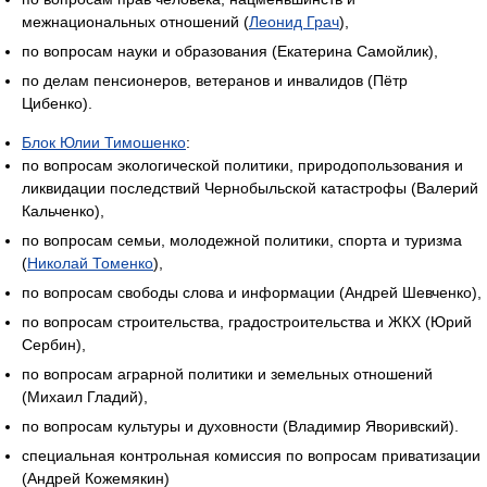
межнациональных отношений (
Леонид Грач
),
по вопросам науки и образования (Екатерина Самойлик),
по делам пенсионеров, ветеранов и инвалидов (Пётр
Цибенко).
Блок Юлии Тимошенко
:
по вопросам экологической политики, природопользования и
ликвидации последствий Чернобыльской катастрофы (Валерий
Кальченко),
по вопросам семьи, молодежной политики, спорта и туризма
(
Николай Томенко
),
по вопросам свободы слова и информации (Андрей Шевченко),
по вопросам строительства, градостроительства и ЖКХ (Юрий
Сербин),
по вопросам аграрной политики и земельных отношений
(Михаил Гладий),
по вопросам культуры и духовности (Владимир Яворивский).
специальная контрольная комиссия по вопросам приватизации
(Андрей Кожемякин)