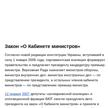
Закон «О Кабинете министров»
Согласно новой редакции конституции Украины, вступившей в
силу 1 января 2006 года, парламентская коалиция формирует
правительство и предлагает президенту кандидатуру премьер-
министра. Верховная Рада назначает министров обороны,
министра внутренних дел, министра иностранных дел — по
представлению президента, а остальных членов кабинета
министров — по представлению премьер-министра.
12 января
2007
депутаты «антикризисной коалиции» и
оппозиционной фракции БЮТ смогли преодолеть вето
президента на закон «О Кабинете министров» и приняли в