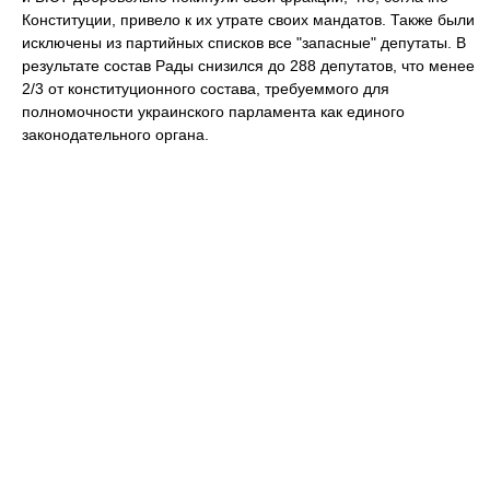
Конституции, привело к их утрате своих мандатов. Также были
исключены из партийных списков все "запасные" депутаты. В
результате состав Рады снизился до 288 депутатов, что менее
2/3 от конституционного состава, требуеммого для
полномочности украинского парламента как единого
законодательного органа.