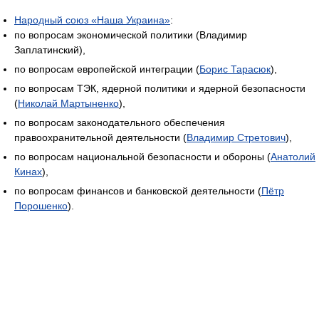
Народный союз «Наша Украина»
:
по вопросам экономической политики (Владимир
Заплатинский),
по вопросам европейской интеграции (
Борис Тарасюк
),
по вопросам ТЭК, ядерной политики и ядерной безопасности
(
Николай Мартыненко
),
по вопросам законодательного обеспечения
правоохранительной деятельности (
Владимир Стретович
),
по вопросам национальной безопасности и обороны (
Анатолий
Кинах
),
по вопросам финансов и банковской деятельности (
Пётр
Порошенко
).