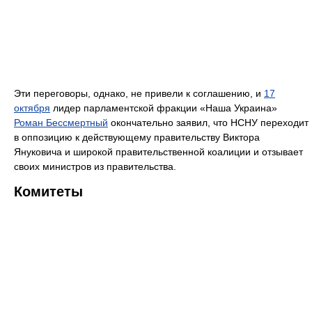
Эти переговоры, однако, не привели к соглашению, и
17
октября
лидер парламентской фракции «Наша Украина»
Роман Бессмертный
окончательно заявил, что НСНУ переходит
в оппозицию к действующему правительству Виктора
Януковича и широкой правительственной коалиции и отзывает
своих министров из правительства.
Комитеты