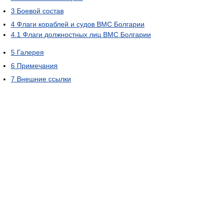
3
Боевой состав
4
Флаги кораблей и судов ВМС Болгарии
4.1
Флаги должностных лиц ВМС Болгарии
5
Галерея
6
Примечания
7
Внешние ссылки