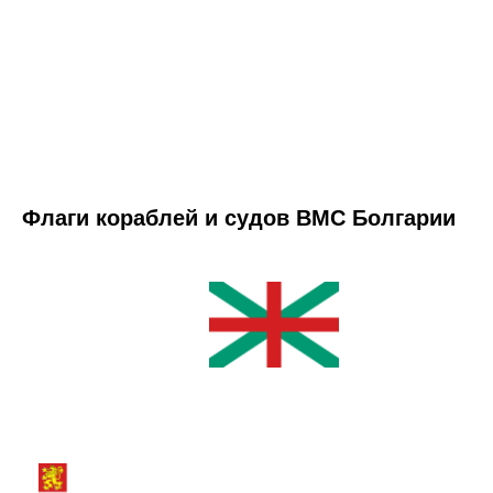
Флаги кораблей и судов ВМС Болгарии