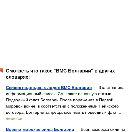
Смотреть что такое "ВМС Болгарии" в других
словарях:
Список подводных лодок ВМС Болгарии
— Эта страница
информационный список. См. также основную статью:
Подводный флот Болгарии После поражения в Первой
мировой войне, в соответствии с положениями Нёйиского
договора, Болгарии запрещалось иметь подводный фло …
Википедия
Военно-морские силы Болгарии
— Военноморски сили на