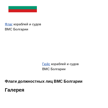
Флаг
кораблей и судов
ВМС Болгарии
Гюйс
кораблей и судов
ВМС Болгарии
Флаги должностных лиц ВМС Болгарии
Галерея