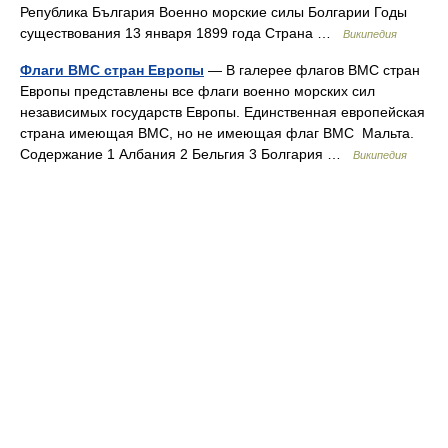
Република България Военно морские силы Болгарии Годы
существования 13 января 1899 года Страна …
Википедия
Флаги ВМС стран Европы
— В галерее флагов ВМС стран
Европы представлены все флаги военно морских сил
независимых государств Европы. Единственная европейская
страна имеющая ВМС, но не имеющая флаг ВМС Мальта.
Содержание 1 Албания 2 Бельгия 3 Болгария …
Википедия