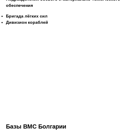
обеспечения
Бригада лёгких сил
Дивизион кораблей
Базы ВМС Болгарии