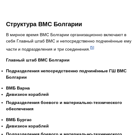
Структура ВМС Болгарии
В мирное время ВМС Болгарии организационно включают в
себя Главный штаб ВМС и непосредственно подчинённые ему
[5]
части и подразделения и три соединения.
Главный штаб ВМС Болгарии
Подразделения непосредственно подчинённые ГШ ВМС
Болгарии
ВМБ Варна
Дивизион кораблей
Подразделения боевого и материально-технического
обеспечения
ВМБ Бургас
Дивизион кораблей
Подразделения боевого и материально-технического