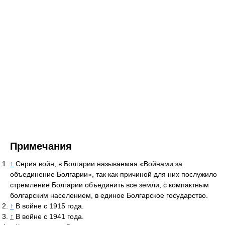
Примечания
↑
Серия войн, в Болгарии называемая «Войнами за
объединение Болгарии», так как причиной для них послужило
стремление Болгарии объединить все земли, с компактным
болгарским населением, в единое Болгарское государство.
↑
В войне с 1915 года.
↑
В войне с 1941 года.