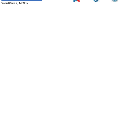
WordPress, MODx.