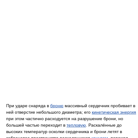
При ударе снаряда в
броню
массивный сердечник пробивает в
ней отверстие небольшого диаметра; его
кинетическая энергия
при этом частично расходуется на разрушение брони, но
большей частью переходит в
тепловую
. Раскалённые до
высоких температур осколки сердечника и брони летят в