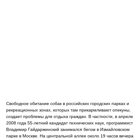
Свободное обитание собак в российских городских парках и
рекреационных зонах, которых там прикармливают опекуны,
создает проблемы для отдыха граждан. В частности, в апреле
2008 года 55-летний кандидат технических наук, программист
Владимир Гайдаржинский занимался бегом в Измайловском
парке в Москве. На центральной аллее около 19 часов вечера