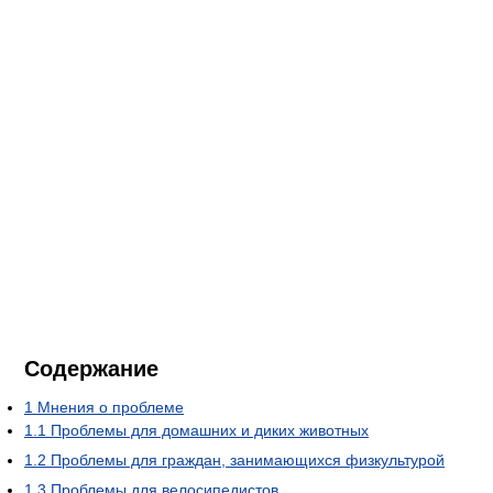
Содержание
1
Мнения о проблеме
1.1
Проблемы для домашних и диких животных
1.2
Проблемы для граждан, занимающихся физкультурой
1.3
Проблемы для велосипедистов