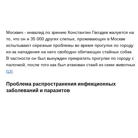
Москвич - инвалид по зрению Константин Гвоздев жалуется на
то, что он и 35 000 других слепых, проживающих в Москве
испытывают серезные проблемы во время прогулок по городу
из-за нападения на него свободно обитающих стайных собак.
В частности он был вынужден прекратить прогулки по городу с
палочкой, после того как был атакован стаей из семи животных
[13]
:
Проблема распространения инфекционных
заболеваний и паразитов