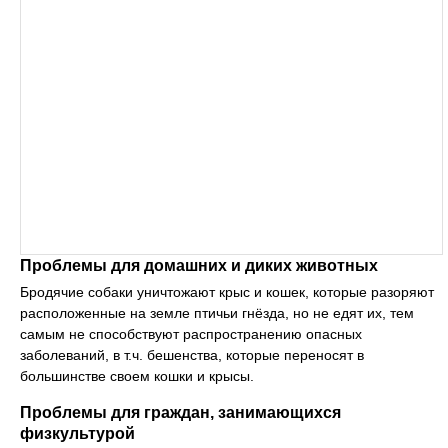
Проблемы для домашних и диких животных
Бродячие собаки уничтожают крыс и кошек, которые разоряют
расположенные на земле птичьи гнёзда, но не едят их, тем
самым не способствуют распространению опасных
заболеваний, в т.ч. бешенства, которые переносят в
большинстве своем кошки и крысы.
Проблемы для граждан, занимающихся
физкультурой