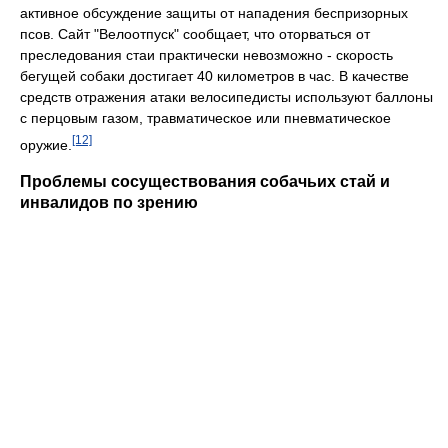
активное обсуждение защиты от нападения беспризорных
псов. Сайт "Велоотпуск" сообщает, что оторваться от
преследования стаи практически невозможно - скорость
бегущей собаки достигает 40 километров в час. В качестве
средств отражения атаки велосипедисты используют баллоны
с перцовым газом, травматическое или пневматическое
[12]
оружие.
Проблемы сосуществования собачьих стай и
инвалидов по зрению