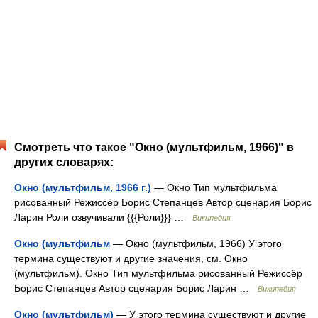
Смотреть что такое "Окно (мультфильм, 1966)" в
других словарях:
Окно (мультфильм, 1966 г.)
— Окно Тип мультфильма
рисованный Режиссёр Борис Степанцев Автор сценария Борис
Ларин Роли озвучивали {{{Роли}}} …
Википедия
Окно (мультфильм
— Окно (мультфильм, 1966) У этого
термина существуют и другие значения, см. Окно
(мультфильм). Окно Тип мультфильма рисованный Режиссёр
Борис Степанцев Автор сценария Борис Ларин …
Википедия
Окно (мультфильм)
— У этого термина существуют и другие