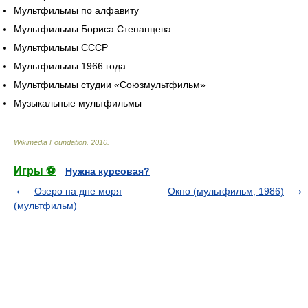
Мультфильмы по алфавиту
Мультфильмы Бориса Степанцева
Мультфильмы СССР
Мультфильмы 1966 года
Мультфильмы студии «Союзмультфильм»
Музыкальные мультфильмы
Wikimedia Foundation
.
2010
.
Игры ⚽
Нужна курсовая?
Озеро на дне моря
Окно (мультфильм, 1986)
(мультфильм)