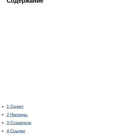
Содержание
1
Сюжет
2
Награды
3
Создатели
4
Ссылки