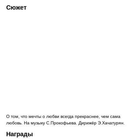
Сюжет
О том, что мечты о любви всегда прекраснее, чем сама
любовь. На музыку С.Прокофьева. Дирижёр Э.Хачатурян.
Награды