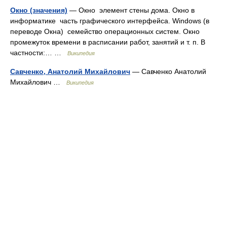
Окно (значения)
— Окно элемент стены дома. Окно в
информатике часть графического интерфейса. Windows (в
переводе Окна) семейство операционных систем. Окно
промежуток времени в расписании работ, занятий и т. п. В
частности:… …
Википедия
Савченко, Анатолий Михайлович
— Савченко Анатолий
Михайлович …
Википедия