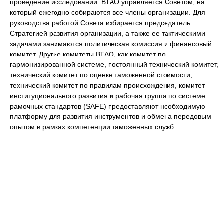
проведение исследований. ВТАО управляется Советом, на
который ежегодно собираются все члены организации. Для
руководства работой Совета избирается председатель.
Стратегией развития организации, а также ее тактическими
задачами занимаются политическая комиссия и финансовый
комитет. Другие комитеты ВТАО, как комитет по
гармонизированной системе, постоянный технический комитет,
технический комитет по оценке таможенной стоимости,
технический комитет по правилам происхождения, комитет
институционального развития и рабочая группа по системе
рамочных стандартов (SAFE) предоставляют необходимую
платформу для развития инструментов и обмена передовым
опытом в рамках компетенции таможенных служб.