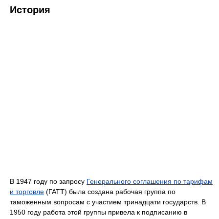
История
В 1947 году по запросу
Генерального соглашения по тарифам
и торговле
(ГАТТ) была создана рабочая группа по
таможенным вопросам с участием тринадцати государств. В
1950 году работа этой группы привела к подписанию в