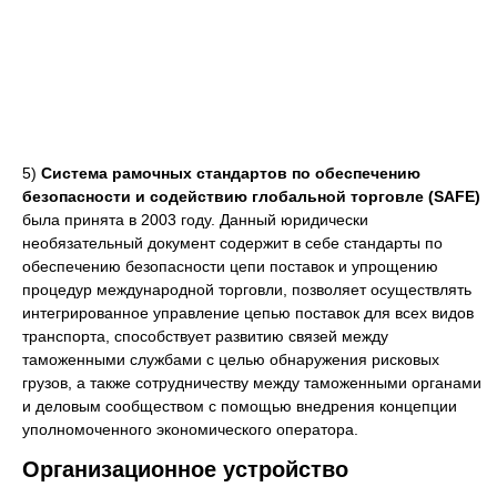
5)
Система рамочных стандартов по обеспечению
безопасности и содействию глобальной торговле (SAFE)
была принята в 2003 году. Данный юридически
необязательный документ содержит в себе стандарты по
обеспечению безопасности цепи поставок и упрощению
процедур международной торговли, позволяет осуществлять
интегрированное управление цепью поставок для всех видов
транспорта, способствует развитию связей между
таможенными службами с целью обнаружения рисковых
грузов, а также сотрудничеству между таможенными органами
и деловым сообществом с помощью внедрения концепции
уполномоченного экономического оператора.
Организационное устройство