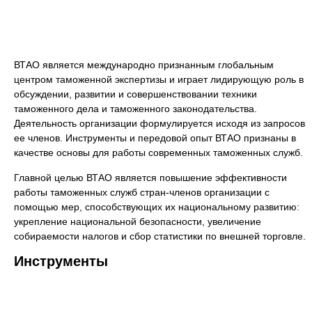
ВТАО является международно признанным глобальным
центром таможенной экспертизы и играет лидирующую роль в
обсуждении, развитии и совершенствовании техники
таможенного дела и таможенного законодательства.
Деятельность организации формулируется исходя из запросов
ее членов. Инструменты и передовой опыт ВТАО признаны в
качестве основы для работы современных таможенных служб.
Главной целью ВТАО является повышение эффективности
работы таможенных служб стран-членов организации с
помощью мер, способствующих их национальному развитию:
укрепление национальной безопасности, увеличение
собираемости налогов и сбор статистики по внешней торговле.
Инструменты