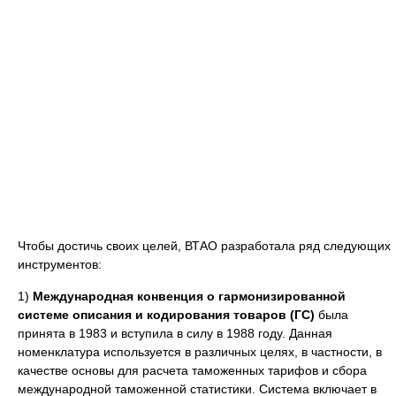
Чтобы достичь своих целей, ВТАО разработала ряд следующих
инструментов:
1)
Международная конвенция о гармонизированной
системе описания и кодирования товаров (ГС)
была
принята в 1983 и вступила в силу в 1988 году. Данная
номенклатура используется в различных целях, в частности, в
качестве основы для расчета таможенных тарифов и сбора
международной таможенной статистики. Система включает в