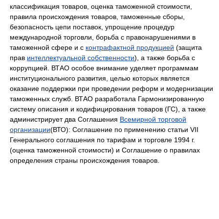
классификация товаров, оценка таможенной стоимости,
правила происхождения товаров, таможенные сборы,
безопасность цепи поставок, упрощение процедур
международной торговли, борьба с правонарушениями в
таможенной сфере и с
контрафактной продукцией
(защита
прав
интеллектуальной собственности
), а также борьба с
коррупцией. ВТАО особое внимание уделяет программам
институционального развития, целью которых является
оказание поддержки при проведении реформ и модернизации
таможенных служб. ВТАО разработала Гармонизированную
систему описания и кодифицирования товаров (ГС), а также
администрирует два Соглашения
Всемирной торговой
организации
(ВТО): Соглашение по применению статьи VII
Генерального соглашения по тарифам и торговле 1994 г.
(оценка таможенной стоимости) и Соглашение о правилах
определения страны происхождения товаров.