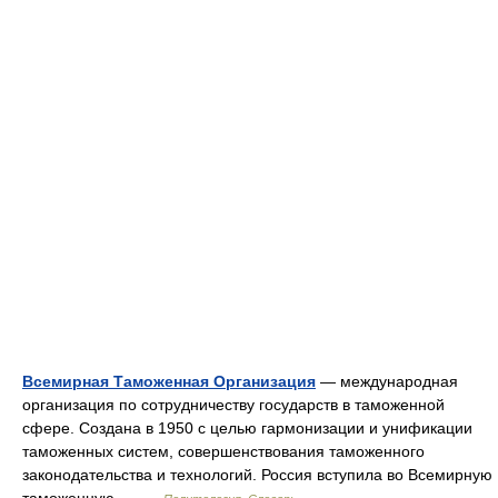
Всемирная Таможенная Организация
— международная
организация по сотрудничеству государств в таможенной
сфере. Создана в 1950 с целью гармонизации и унификации
таможенных систем, совершенствования таможенного
законодательства и технологий. Россия вступила во Всемирную
таможенную… …