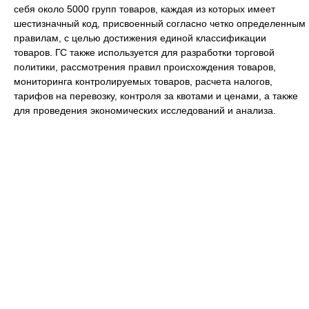
себя около 5000 групп товаров, каждая из которых имеет
шестизначный код, присвоенный согласно четко определенным
правилам, с целью достижения единой классификации
товаров. ГС также используется для разработки торговой
политики, рассмотрения правил происхождения товаров,
мониторинга контролируемых товаров, расчета налогов,
тарифов на перевозку, контроля за квотами и ценами, а также
для проведения экономических исследований и анализа.