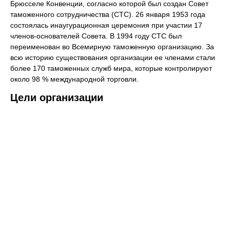
Брюсселе Конвенции, согласно которой был создан Совет
таможенного сотрудничества (СТС). 26 января 1953 года
состоялась инаугурационная церемония при участии 17
членов-основателей Совета. В 1994 году СТС был
переименован во Всемирную таможенную организацию. За
всю историю существования организации ее членами стали
более 170 таможенных служб мира, которые контролируют
около 98 % международной торговли.
Цели организации