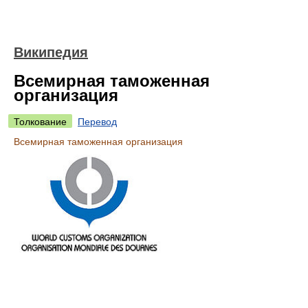
Википедия
Всемирная таможенная
организация
Толкование
Перевод
Всемирная таможенная организация