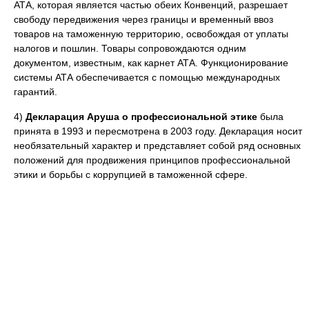
АТА, которая является частью обеих Конвенций, разрешает
свободу передвижения через границы и временный ввоз
товаров на таможенную территорию, освобождая от уплаты
налогов и пошлин. Товары сопровождаются одним
документом, известным, как карнет АТА. Функционирование
системы АТА обеспечивается с помощью международных
гарантий.
4)
Декларация Аруша о профессиональной этике
была
принята в 1993 и пересмотрена в 2003 году. Декларация носит
необязательный характер и представляет собой ряд основных
положений для продвижения принципов профессиональной
этики и борьбы с коррупцией в таможенной сфере.