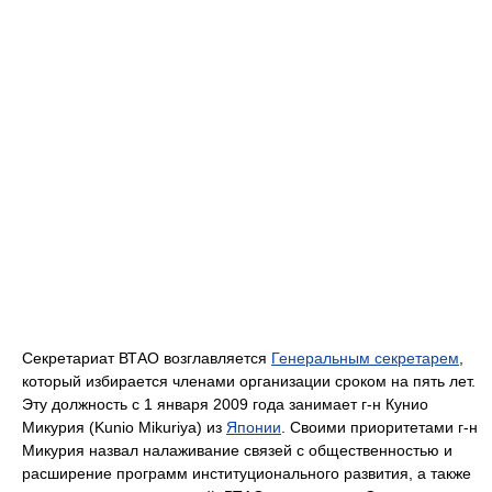
Секретариат ВТАО возглавляется
Генеральным секретарем
,
который избирается членами организации сроком на пять лет.
Эту должность с 1 января 2009 года занимает г-н Кунио
Микурия (Kunio Mikuriya) из
Японии
. Своими приоритетами г-н
Микурия назвал налаживание связей с общественностью и
расширение программ институционального развития, а также