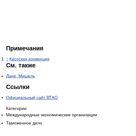
Примечания
↑
Киотская конвенция
См. также
Дане, Мишель
Ссылки
Официальный сайт ВТАО
Категории:
Международные экономические организации
Таможенное дело