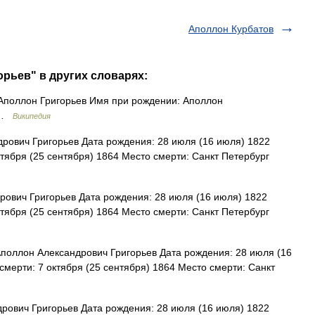
Аполлон Курбатов
орьев" в других словарях:
поллон Григорьев Имя при рождении: Аполлон
я …
Википедия
ович Григорьев Дата рождения: 28 июля (16 июля) 1822
тября (25 сентября) 1864 Место смерти: Санкт Петербург
ович Григорьев Дата рождения: 28 июля (16 июля) 1822
тября (25 сентября) 1864 Место смерти: Санкт Петербург
оллон Александрович Григорьев Дата рождения: 28 июля (16
мерти: 7 октября (25 сентября) 1864 Место смерти: Санкт
ович Григорьев Дата рождения: 28 июля (16 июля) 1822