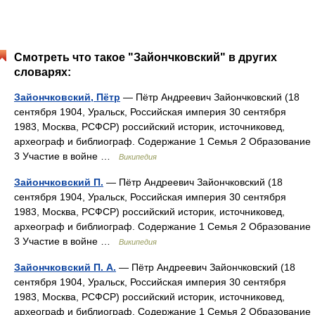
Смотреть что такое "Зайончковский" в других
словарях:
Зайончковский, Пётр
— Пётр Андреевич Зайончковский (18
сентября 1904, Уральск, Российская империя 30 сентября
1983, Москва, РСФСР) российский историк, источниковед,
археограф и библиограф. Содержание 1 Семья 2 Образование
3 Участие в войне …
Википедия
Зайончковский П.
— Пётр Андреевич Зайончковский (18
сентября 1904, Уральск, Российская империя 30 сентября
1983, Москва, РСФСР) российский историк, источниковед,
археограф и библиограф. Содержание 1 Семья 2 Образование
3 Участие в войне …
Википедия
Зайончковский П. А.
— Пётр Андреевич Зайончковский (18
сентября 1904, Уральск, Российская империя 30 сентября
1983, Москва, РСФСР) российский историк, источниковед,
археограф и библиограф. Содержание 1 Семья 2 Образование