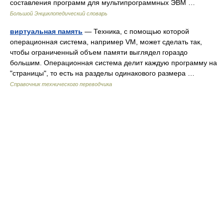
составления программ для мультипрограммных ЭВМ …
Большой Энциклопедический словарь
виртуальная память
— Техника, с помощью которой
операционная система, например VM, может сделать так,
чтобы ограниченный объем памяти выглядел гораздо
большим. Операционная система делит каждую программу на
"страницы", то есть на разделы одинакового размера …
Справочник технического переводчика