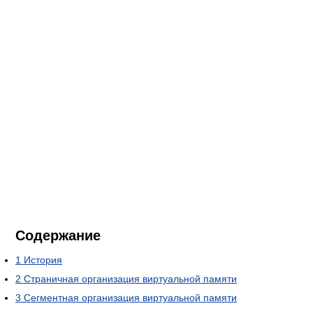
Содержание
1
История
2
Страничная организация виртуальной памяти
3
Сегментная организация виртуальной памяти