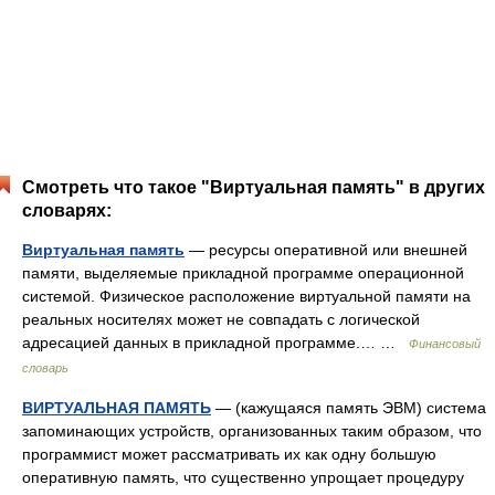
Смотреть что такое "Виртуальная память" в других
словарях:
Виртуальная память
— ресурсы оперативной или внешней
памяти, выделяемые прикладной программе операционной
системой. Физическое расположение виртуальной памяти на
реальных носителях может не совпадать с логической
адресацией данных в прикладной программе.… …
Финансовый
словарь
ВИРТУАЛЬНАЯ ПАМЯТЬ
— (кажущаяся память ЭВМ) система
запоминающих устройств, организованных таким образом, что
программист может рассматривать их как одну большую
оперативную память, что существенно упрощает процедуру