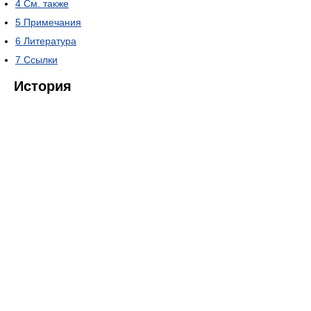
4
См. также
5
Примечания
6
Литература
7
Ссылки
История