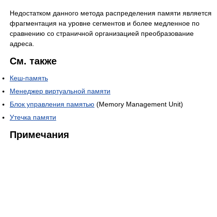
Недостатком данного метода распределения памяти является
фрагментация на уровне сегментов и более медленное по
сравнению со страничной организацией преобразование
адреса.
См. также
Кеш-память
Менеджер виртуальной памяти
Блок управления памятью
(Memory Management Unit)
Утечка памяти
Примечания