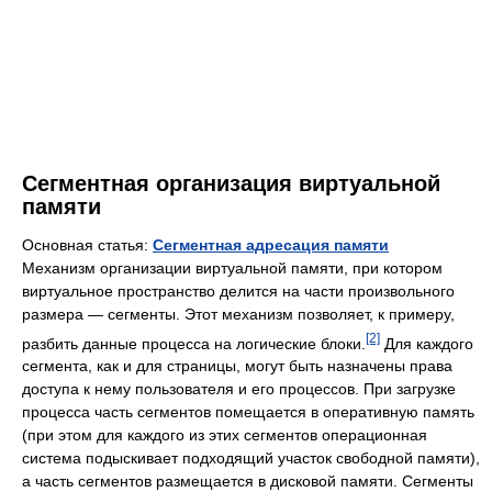
Сегментная организация виртуальной
памяти
Основная статья:
Сегментная адресация памяти
Механизм организации виртуальной памяти, при котором
виртуальное пространство делится на части произвольного
размера — сегменты. Этот механизм позволяет, к примеру,
[2]
разбить данные процесса на логические блоки.
Для каждого
сегмента, как и для страницы, могут быть назначены права
доступа к нему пользователя и его процессов. При загрузке
процесса часть сегментов помещается в оперативную память
(при этом для каждого из этих сегментов операционная
система подыскивает подходящий участок свободной памяти),
а часть сегментов размещается в дисковой памяти. Сегменты