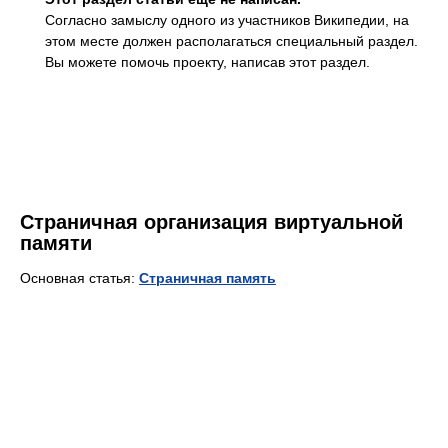
Согласно замыслу одного из участников Википедии, на
этом месте должен располагаться
специальный раздел.
Вы можете помочь проекту, написав этот раздел.
Страничная организация виртуальной
памяти
Основная статья:
Страничная память