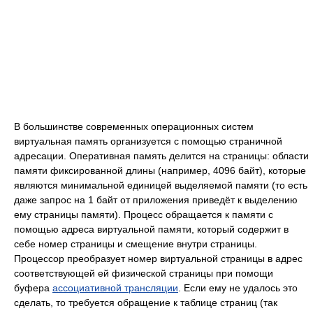
В большинстве современных операционных систем
виртуальная память организуется с помощью страничной
адресации. Оперативная память делится на страницы: области
памяти фиксированной длины (например, 4096 байт), которые
являются минимальной единицей выделяемой памяти (то есть
даже запрос на 1 байт от приложения приведёт к выделению
ему страницы памяти). Процесс обращается к памяти с
помощью адреса виртуальной памяти, который содержит в
себе номер страницы и смещение внутри страницы.
Процессор преобразует номер виртуальной страницы в адрес
соответствующей ей физической страницы при помощи
буфера
ассоциативной трансляции
. Если ему не удалось это
сделать, то требуется обращение к таблице страниц (так