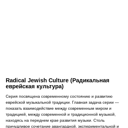
Radical Jewish Culture (Радикальная
еврейская культура)
Серия посвящена современному состоянию и развитию
еврейской музыкальной традиции. Главная задача серии —
показать взаимодействие между современным миром и
традицией, между современной и традиционной музыкой,
находясь на переднем крае развития музыки. Столь
причудливое сочетание авангардной, экспериментальной и