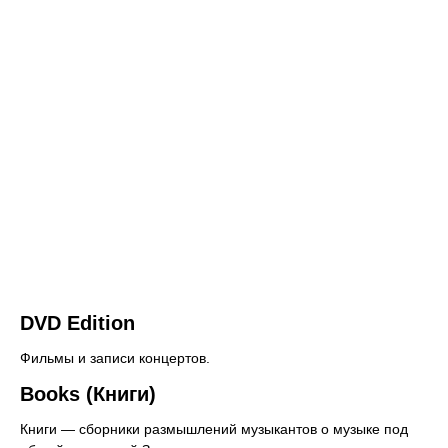
DVD Edition
Фильмы и записи концертов.
Books (Книги)
Книги — сборники размышлений музыкантов о музыке под