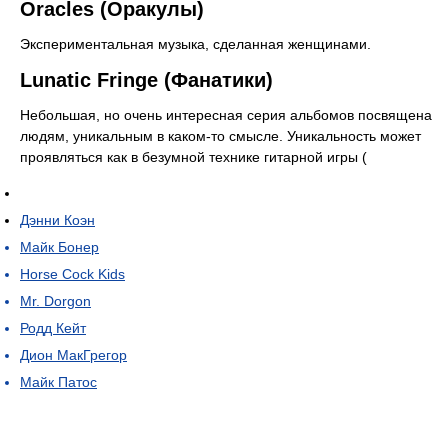
Oracles (Оракулы)
Экспериментальная музыка, сделанная женщинами.
Lunatic Fringe (Фанатики)
Небольшая, но очень интересная серия альбомов посвящена
людям, уникальным в каком-то смысле. Уникальность может
проявляться как в безумной технике гитарной игры (
Дэнни Коэн
Майк Бонер
Horse Cock Kids
Mr. Dorgon
Родд Кейт
Дион МакГрегор
Майк Патос