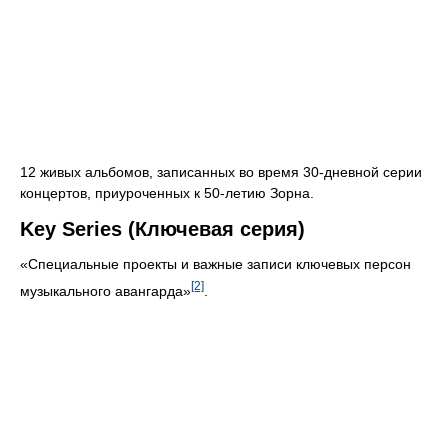
12 живых альбомов, записанных во время 30-дневной серии
концертов, приуроченных к 50-летию Зорна.
Key Series (Ключевая серия)
«Специальные проекты и важные записи ключевых персон
[2]
музыкального авангарда»
.