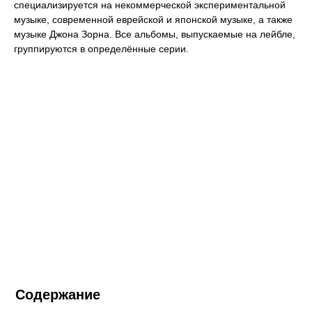
специализируется на некоммерческой экспериментальной
музыке, современной еврейской и японской музыке, а также
музыке Джона Зорна. Все альбомы, выпускаемые на лейбле,
группируются в определённые серии.
Содержание