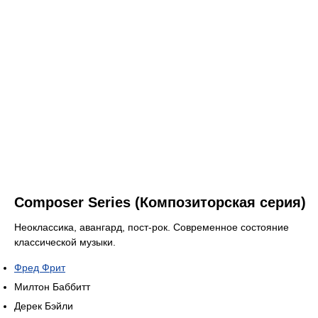
Composer Series (Композиторская серия)
Неоклассика, авангард, пост-рок. Современное состояние
классической музыки.
Фред Фрит
Милтон Баббитт
Дерек Бэйли