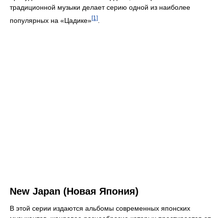
традиционной музыки делает серию одной из наиболее
[1]
популярных на «Цадике»
.
New Japan (Новая Япония)
В этой серии издаются альбомы современных японских