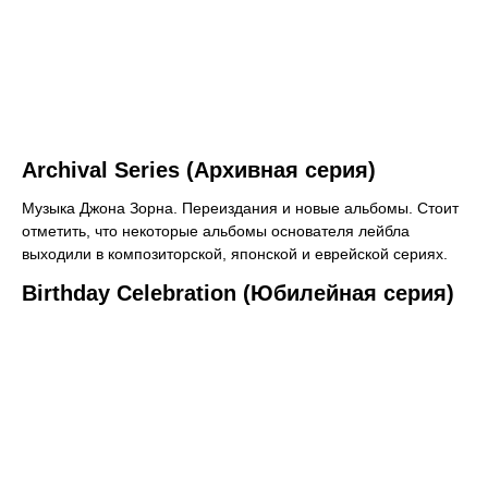
Archival Series (Архивная серия)
Музыка Джона Зорна. Переиздания и новые альбомы. Стоит
отметить, что некоторые альбомы основателя лейбла
выходили в композиторской, японской и еврейской сериях.
Birthday Celebration (Юбилейная серия)