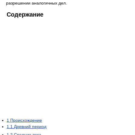
разрешении аналогичных дел.
Содержание
1
Происхождение
1.1
Древний период
1.2
Средние века