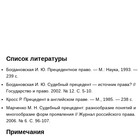
Список литературы
Богдановская И. Ю. Прецедентное право. — М.: Наука, 1993. —
239 с.
Богдановская И. Ю. Судебный прецедент — источник права? //
Государство и право. 2002. № 12. С. 5-10.
Кросс Р. Прецедент в английском праве. — М., 1985. — 238 с.
Марченко М. Н. Судебный прецедент: разнообразие понятий и
многообразие форм проявления // Журнал российского права.
2006. № 6. С. 96-107.
Примечания