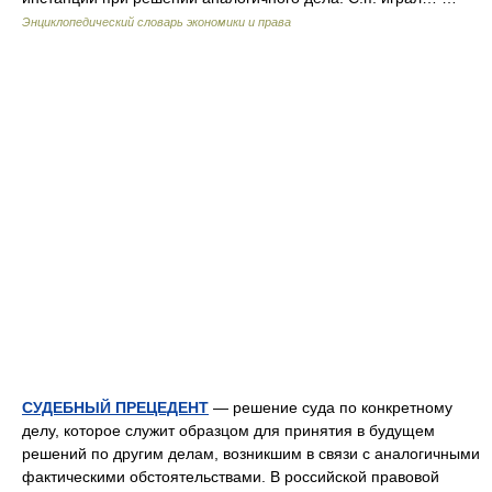
Энциклопедический словарь экономики и права
СУДЕБНЫЙ ПРЕЦЕДЕНТ
— решение суда по конкретному
делу, которое служит образцом для принятия в будущем
решений по другим делам, возникшим в связи с аналогичными
фактическими обстоятельствами. В российской правовой