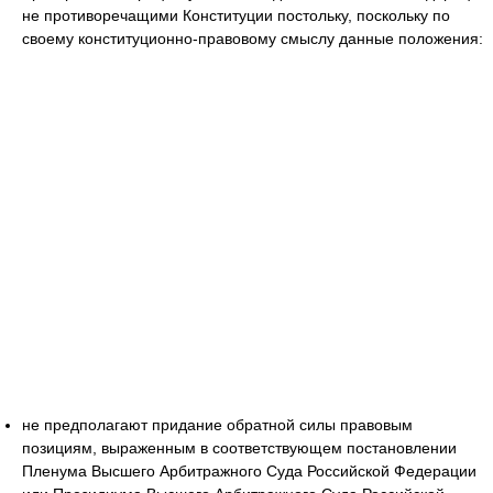
не противоречащими Конституции постольку, поскольку по
своему конституционно-правовому смыслу данные положения:
не предполагают придание обратной силы правовым
позициям, выраженным в соответствующем постановлении
Пленума Высшего Арбитражного Суда Российской Федерации