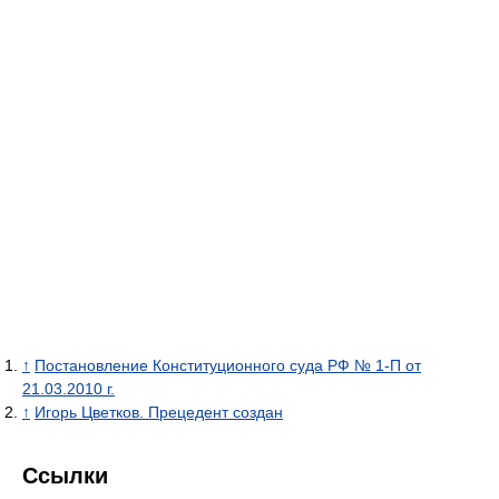
↑
Постановление Конституционного суда РФ № 1-П от
21.03.2010 г.
↑
Игорь Цветков. Прецедент создан
Ссылки