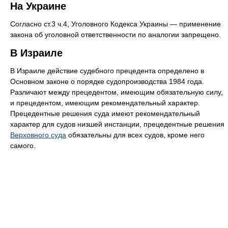
На Украине
Согласно ст.3 ч.4, Уголовного Кодекса Украины — применение
закона об уголовной ответственности по аналогии запрещено.
В Израиле
В Израиле действие судебного прецедента определено в
Основном законе о порядке судопроизводства 1984 года.
Различают между прецедентом, имеющим обязательную силу,
и прецедентом, имеющим рекомендательный характер.
Прецедентные решения суда имеют рекомендательный
характер для судов низшей инстанции, прецедентные решения
Верховного суда
обязательны для всех судов, кроме него
самого.