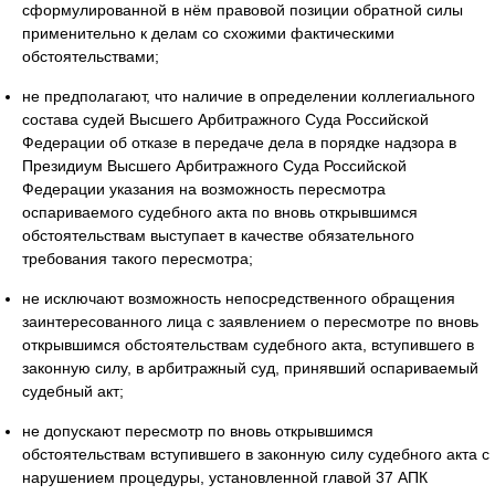
сформулированной в нём правовой позиции обратной силы
применительно к делам со схожими фактическими
обстоятельствами;
не предполагают, что наличие в определении коллегиального
состава судей Высшего Арбитражного Суда Российской
Федерации об отказе в передаче дела в порядке надзора в
Президиум Высшего Арбитражного Суда Российской
Федерации указания на возможность пересмотра
оспариваемого судебного акта по вновь открывшимся
обстоятельствам выступает в качестве обязательного
требования такого пересмотра;
не исключают возможность непосредственного обращения
заинтересованного лица с заявлением о пересмотре по вновь
открывшимся обстоятельствам судебного акта, вступившего в
законную силу, в арбитражный суд, принявший оспариваемый
судебный акт;
не допускают пересмотр по вновь открывшимся
обстоятельствам вступившего в законную силу судебного акта с
нарушением процедуры, установленной главой 37 АПК