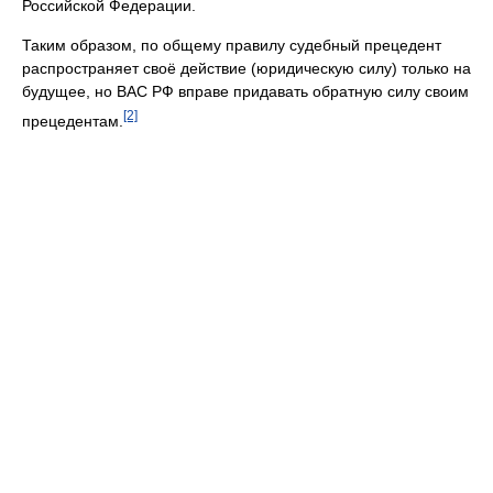
Российской Федерации.
Таким образом, по общему правилу судебный прецедент
распространяет своё действие (юридическую силу) только на
будущее, но ВАС РФ вправе придавать обратную силу своим
[2]
прецедентам.