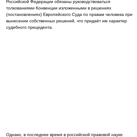
Российской Федерации обязаны руководствоваться
толкованиями Конвенции изложенными в решениях
(постановлениях) Европейского Суда по правам человека при
вынесении собственных решений, что придаёт им характер
судебного прецедента.
Однако, в последнее время в российской правовой науке