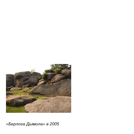
«Берлога Дьявола» в 2005