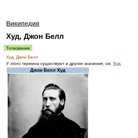
Википедия
Худ, Джон Белл
Толкование
Худ, Джон Белл
У этого термина существуют и другие значения, см.
Худ
.
Джон Белл Худ