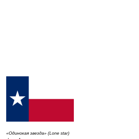
«Одинокая звезда» (Lone star)