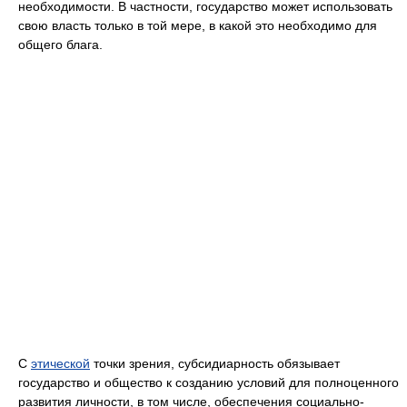
необходимости. В частности, государство может использовать
свою власть только в той мере, в какой это необходимо для
общего блага.
С
этической
точки зрения, субсидиарность обязывает
государство и общество к созданию условий для полноценного
развития личности, в том числе, обеспечения социально-