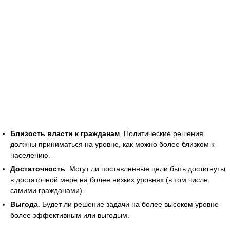
Близость власти к гражданам
. Политические решения
должны приниматься на уровне, как можно более близком к
населению.
Достаточность
. Могут ли поставленные цели быть достигнуты
в достаточной мере на более низких уровнях (в том числе,
самими гражданами).
Выгода
. Будет ли решение задачи на более высоком уровне
более эффективным или выгодым.