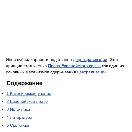
Идея субсидиарности родственна
децентрализации
. Этот
принцип стал частью
Права Европейского союза
как один из
основных механизмов сдерживания
централизации
.
Содержание
1
Католическое учение
2
Европейское право
3
Источники
4
Литература
5
См. также