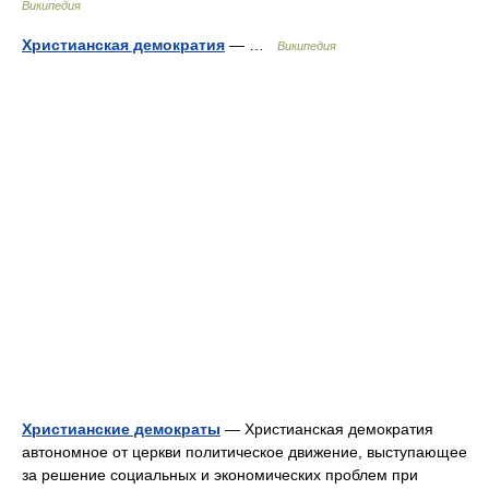
Википедия
Христианская демократия
— …
Википедия
Христианские демократы
— Христианская демократия
автономное от церкви политическое движение, выступающее
за решение социальных и экономических проблем при