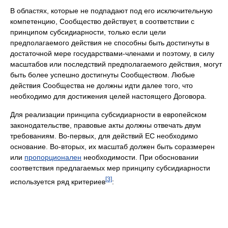
В областях, которые не подпадают под его исключительную
компетенцию, Сообщество действует, в соответствии с
принципом субсидиарности, только если цели
предполагаемого действия не способны быть достигнуты в
достаточной мере государствами-членами и поэтому, в силу
масштабов или последствий предполагаемого действия, могут
быть более успешно достигнуты Сообществом. Любые
действия Сообщества не должны идти далее того, что
необходимо для достижения целей настоящего Договора.
Для реализации принципа субсидиарности в европейском
законодательстве, правовые акты должны отвечать двум
требованиям. Во-первых, для действий ЕС необходимо
основание. Во-вторых, их масштаб должен быть соразмерен
или
пропорционален
необходимости. При обосновании
соответствия предлагаемых мер принципу субсидиарности
[3]
используется ряд критериев
: