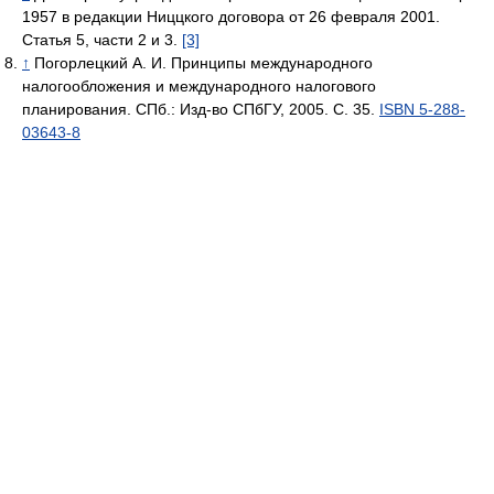
1957 в редакции Ниццкого договора от 26 февраля 2001.
Статья 5, части 2 и 3.
[3]
↑
Погорлецкий А. И. Принципы международного
налогообложения и международного налогового
планирования. СПб.: Изд-во СПбГУ, 2005. С. 35.
ISBN 5-288-
03643-8