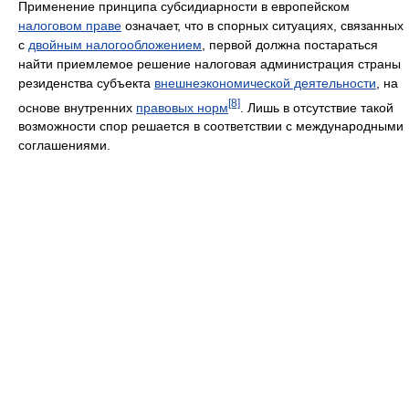
Применение принципа субсидиарности в европейском
налоговом праве
означает, что в спорных ситуациях, связанных
с
двойным налогообложением
, первой должна постараться
найти приемлемое решение налоговая администрация страны
резиденства субъекта
внешнеэкономической деятельности
, на
[8]
основе внутренних
правовых норм
. Лишь в отсутствие такой
возможности спор решается в соответствии с международными
соглашениями.