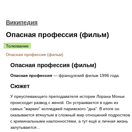
Википедия
Опасная профессия (фильм)
Толкование
Опасная профессия (фильм)
Опасная профессия (фильм)
Опасная профессия
— французский фильм 1996 года.
Сюжет
У преуспевающего преподавателя истории Лорана Монье
происходит развод с женой. Он устраивается в один из
самых "жарких" колледжей парижского "дна". В итоге он
оказывается втянутым в сложный мир отношений подростков
с криминальными наклонностями, а тут ещё и личная жизнь
запутывается...