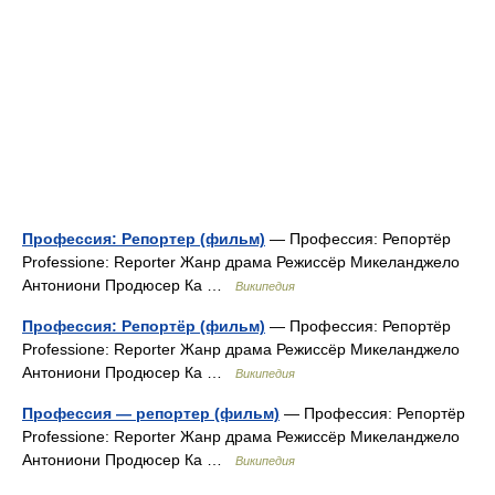
Профессия: Репортер (фильм)
— Профессия: Репортёр
Professione: Reporter Жанр драма Режиссёр Микеланджело
Антониони Продюсер Ка …
Википедия
Профессия: Репортёр (фильм)
— Профессия: Репортёр
Professione: Reporter Жанр драма Режиссёр Микеланджело
Антониони Продюсер Ка …
Википедия
Профессия — репортер (фильм)
— Профессия: Репортёр
Professione: Reporter Жанр драма Режиссёр Микеланджело
Антониони Продюсер Ка …
Википедия