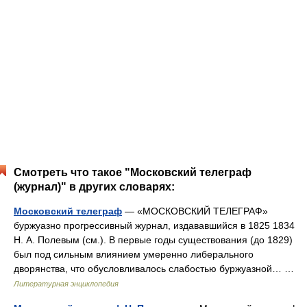
Смотреть что такое "Московский телеграф
(журнал)" в других словарях:
Московский телеграф
— «МОСКОВСКИЙ ТЕЛЕГРАФ»
буржуазно прогрессивный журнал, издававшийся в 1825 1834
Н. А. Полевым (см.). В первые годы существования (до 1829)
был под сильным влиянием умеренно либерального
дворянства, что обусловливалось слабостью буржуазной… …
Литературная энциклопедия