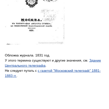
Обложка журнала. 1831 год.
У этого термина существуют и другие значения, см.
Здание
Центрального телеграфа
.
Не следует путать с
с газетой "Московский телеграф" 1881-
1883 гг.
.