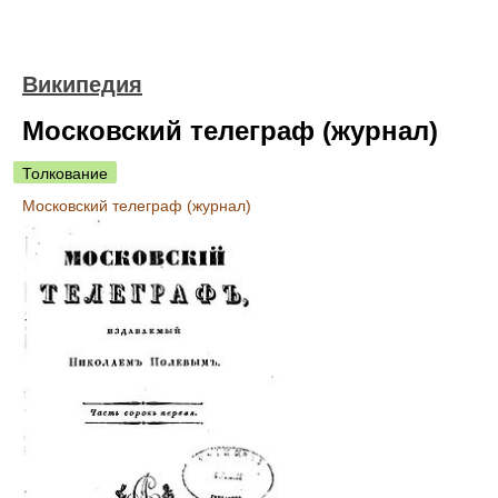
Википедия
Московский телеграф (журнал)
Толкование
Московский телеграф (журнал)