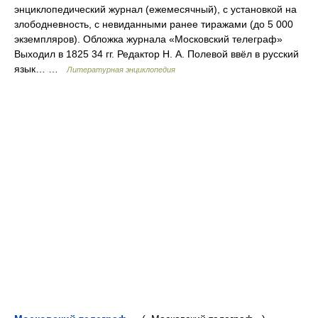
энциклопедический журнал (ежемесячный), с установкой на
злободневность, с невиданными ранее тиражами (до 5 000
экземпляров). Обложка журнала «Московский телеграф»
Выходил в 1825 34 гг. Редактор Н. А. Полевой ввёл в русский
язык… …
Литературная энциклопедия