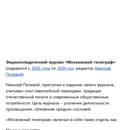
Энциклопедический журнал «Московский телеграф»
(издавался с
1825 года
по
1834 год
, редактор
Николай
Полевой
).
Николай Полевой, приступая к изданию своего журнала,
учитывал опыт европейской периодики, традиции
отечественной печати и современные общественные
потребности. Цель журнала – усиление деятельности
просвещения, сближение средних сословий.
«Московский телеграф» включал в себя такие отделы как:
Наука и искусство