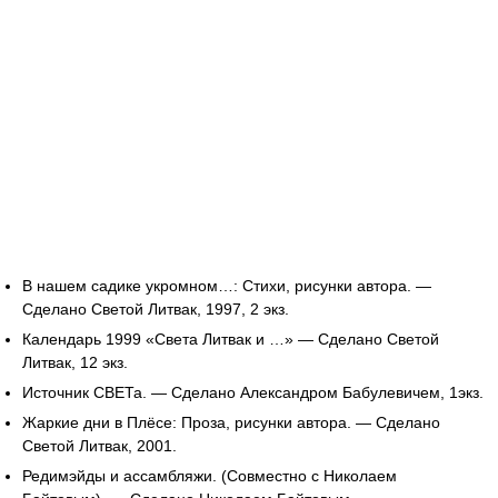
В нашем садике укромном…: Стихи, рисунки автора. —
Сделано Светой Литвак, 1997, 2 экз.
Календарь 1999 «Света Литвак и …» — Сделано Светой
Литвак, 12 экз.
Источник СВЕТа. — Сделано Александром Бабулевичем, 1экз.
Жаркие дни в Плёсе: Проза, рисунки автора. — Сделано
Светой Литвак, 2001.
Редимэйды и ассамбляжи. (Совместно с Николаем