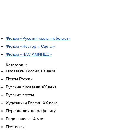
Фильм «Русский мальчик бегает»
Фильм «Нестор и Света»
Фильм «ЧАС АМИНЕС»
Категории:
Писатели России XX века
Поэты России
Русские писатели XX века
Русские поэты
Художники России XX века
Персоналии по алфавиту
Родившиеся 14 мая
Поэтессы