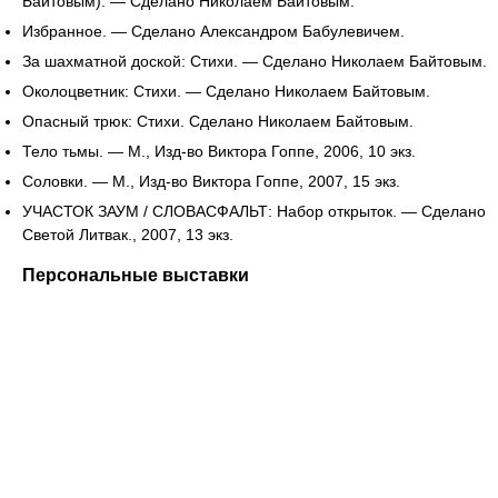
Байтовым). — Сделано Николаем Байтовым.
Избранное. — Сделано Александром Бабулевичем.
За шахматной доской: Стихи. — Сделано Николаем Байтовым.
Околоцветник: Стихи. — Сделано Николаем Байтовым.
Опасный трюк: Стихи. Сделано Николаем Байтовым.
Тело тьмы. — М., Изд-во Виктора Гоппе, 2006, 10 экз.
Соловки. — М., Изд-во Виктора Гоппе, 2007, 15 экз.
УЧАСТОК ЗАУМ / СЛОВАСФАЛЬТ: Набор открыток. — Сделано
Светой Литвак., 2007, 13 экз.
Персональные выставки