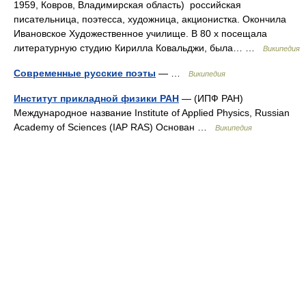
1959, Ковров, Владимирская область) российская
писательница, поэтесса, художница, акционистка. Окончила
Ивановское Художественное училище. В 80 х посещала
литературную студию Кирилла Ковальджи, была… …
Википедия
Современные русские поэты
— …
Википедия
Институт прикладной физики РАН
— (ИПФ РАН)
Международное название Institute of Applied Physics, Russian
Academy of Sciences (IAP RAS) Основан …
Википедия