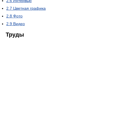
2.6
Интервью
2.7
Цветная графика
2.8
Фото
2.9
Видео
Труды