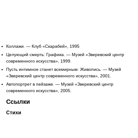
Коллажи. — Клуб «Скарабей», 1995
Целующий смерть: Графика. — Музей «Зверевский центр
современного искусства», 1999.
Пусть интимное станет всемирным: Живопись. — Музей
«Зверевский центр современного искусства», 2001.
Автопортрет в пейзаже. — Музей «Зверевский центр
современного искусства», 2005.
Ссылки
Стихи