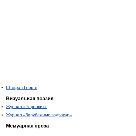
Штефан Георге
Визуальная поэзия
Журнал «Черновик»
Журнал «Зарубежные задворки»
Мемуарная проза