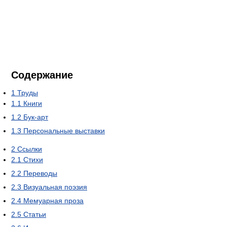
Содержание
1
Труды
1.1
Книги
1.2
Бук-арт
1.3
Персональные выставки
2
Ссылки
2.1
Стихи
2.2
Переводы
2.3
Визуальная поэзия
2.4
Мемуарная проза
2.5
Статьи