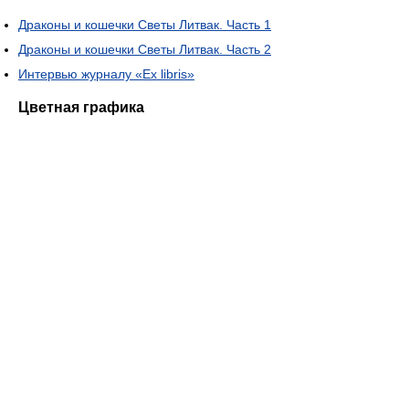
Драконы и кошечки Светы Литвак. Часть 1
Драконы и кошечки Светы Литвак. Часть 2
Интервью журналу «Ex libris»
Цветная графика