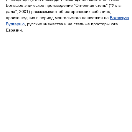
Большое эпическое произведение "Огненная степь" ("Утлы
дала", 2001) рассказывает об исторических событиях,
произошедших в период монгольского нашествия на
Волжскую
Булгарию
, русские княжества и на степные просторы юга
Евразии.