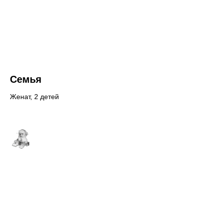
Семья
Женат, 2 детей