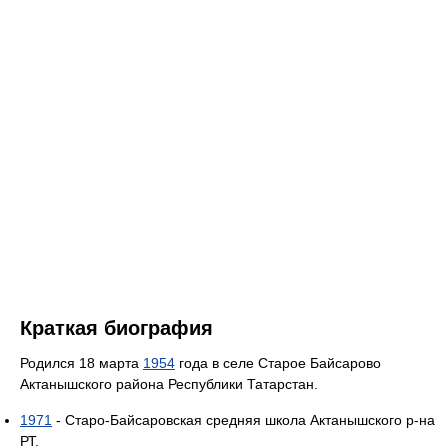
Краткая биография
Родился 18 марта
1954
года в селе Старое Байсарово
Актанышского района Республики Татарстан.
1971
- Старо-Байсаровская средняя школа Актанышского р-на
РТ.