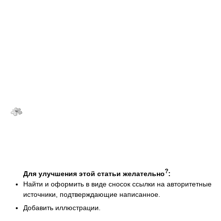
?
Для улучшения этой статьи желательно
:
Найти и оформить в виде сносок ссылки на авторитетные
источники, подтверждающие написанное.
Добавить иллюстрации.