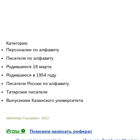
Категории:
Персоналии по алфавиту
Писатели по алфавиту
Родившиеся 18 марта
Родившиеся в 1954 году
Писатели России по алфавиту
Татарские писатели
Выпускники Казанского университета
Wikimedia Foundation
.
2010
.
Игры ⚽
Поможем написать реферат