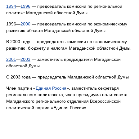
1994
—
1996
— председатель комиссии по региональной
политике Магаданской областной Думы.
1996—
2000
— председатель комиссии по экономическому
развитию области Магаданской областной Думы.
В 2000 году — председатель комиссии по экономическому
развитию, бюджету и налогам Магаданской областной Думы.
2001
—
2003
— заместитель председателя Магаданской
областной Думы.
С 2003 года — председатель Магаданской областной Думы
Член партии «
Единая Россия
», заместитель секретаря
регионального политсовета, член президиума политсовета
Магаданского регионального отделения Всероссийской
политической партии «Единая Россия».