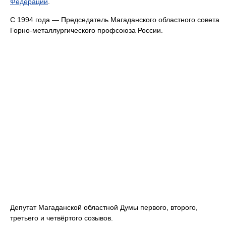
Федерации
.
С 1994 года — Председатель Магаданского областного совета
Горно-металлургического профсоюза России.
Депутат Магаданской областной Думы первого, второго,
третьего и четвёртого созывов.