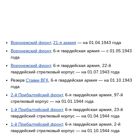
Воронежский фронт
,
21-я армия
— на 01.04.1943 года
Воронежский фронт
, 6-я гвардейская армия — с 01.05.1943
года
Воронежский фронт
, 6-я гвардейская армия, 22-й
гвардейский стрелковый корпус — на 01.07.1943 года
Резерв
Ставки ВГК
, 6-я гвардейская армия — на 01.10.1943
года
2-й Прибалтийский фронт
, 6-я гвардейская армия, 97-й
стрелковый корпус — на 01.01.1944 года
1-й Прибалтийский фронт
, 6-я гвардейская армия, 23-й
гвардейский стрелковый корпус — на 01.04.1944 года
1-й Прибалтийский фронт
, 6-я гвардейская армия, 2-й
гвардейский стрелковый корпус — на 01.10.1944 года