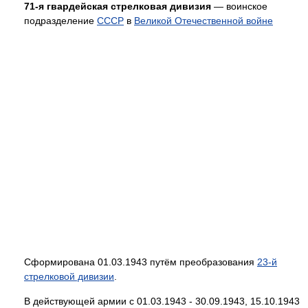
71-я гвардейская стрелковая дивизия
— воинское
подразделение
СССР
в
Великой Отечественной войне
Сформирована 01.03.1943 путём преобразования
23-й
стрелковой дивизии
.
В действующей армии с 01.03.1943 - 30.09.1943, 15.10.1943