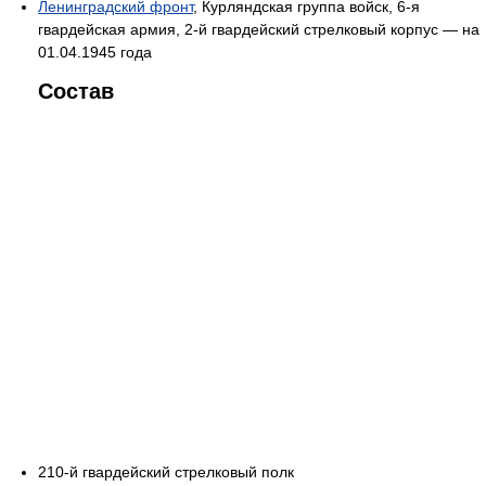
Ленинградский фронт
, Курляндская группа войск, 6-я
гвардейская армия, 2-й гвардейский стрелковый корпус — на
01.04.1945 года
Состав
210-й гвардейский стрелковый полк