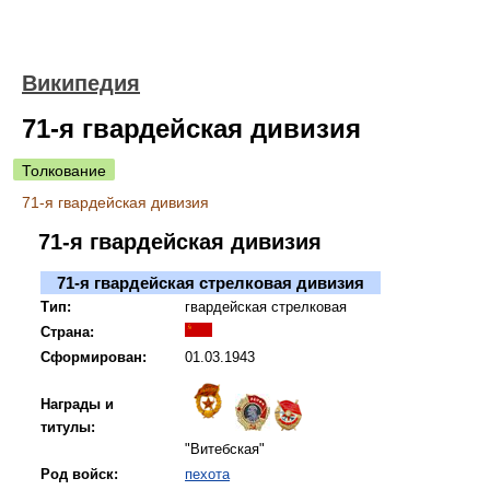
Википедия
71-я гвардейская дивизия
Толкование
71-я гвардейская дивизия
71-я гвардейская дивизия
71-я гвардейская стрелковая дивизия
Тип:
гвардейская стрелковая
Страна:
Сформирован:
01.03.1943
Награды и
титулы:
"Витебская"
Род войск:
пехота