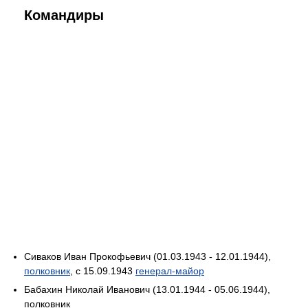
Командиры
Сиваков Иван Прокофьевич (01.03.1943 - 12.01.1944),
полковник
, с 15.09.1943
генерал-майор
Бабахин Николай Иванович (13.01.1944 - 05.06.1944),
полковник