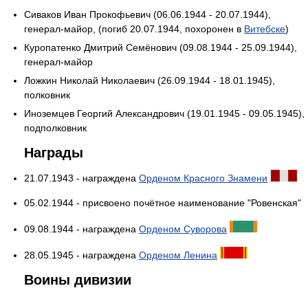
Сиваков Иван Прокофьевич (06.06.1944 - 20.07.1944),
генерал-майор, (погиб 20.07.1944, похоронен в
Витебске
)
Куропатенко Дмитрий Семёнович (09.08.1944 - 25.09.1944),
генерал-майор
Ложкин Николай Николаевич (26.09.1944 - 18.01.1945),
полковник
Иноземцев Георгий Александрович (19.01.1945 - 09.05.1945),
подполковник
Награды
21.07.1943 - награждена
Орденом Красного Знамени
05.02.1944 - присвоено почётное наименование "Ровенская"
09.08.1944 - награждена
Орденом Суворова
28.05.1945 - награждена
Орденом Ленина
Воины дивизии