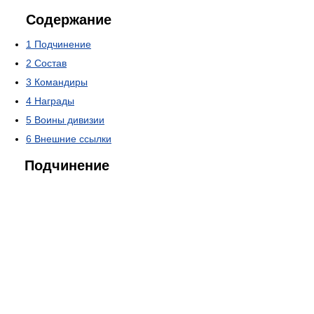
Содержание
1
Подчинение
2
Состав
3
Командиры
4
Награды
5
Воины дивизии
6
Внешние ссылки
Подчинение