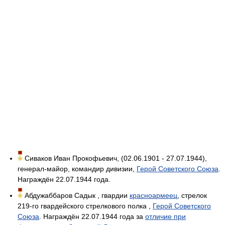
Сиваков Иван Прокофьевич, (02.06.1901 - 27.07.1944),
генерал-майор, командир дивизии,
Герой Советского Союза
.
Награждён 22.07.1944 года.
Абдужаббаров Садык , гвардии
красноармеец
, стрелок
219-го гвардейского стрелкового полка ,
Герой Советского
Союза
. Награждён 22.07.1944 года за
отличие при