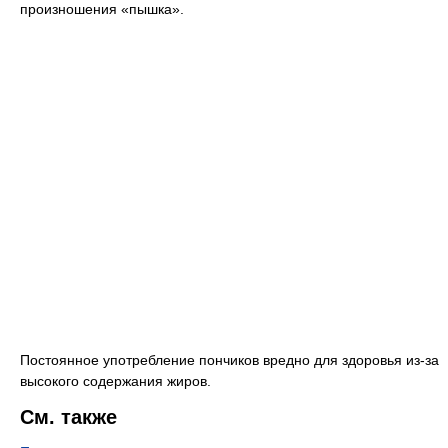
произношения «пышка».
Постоянное употребление пончиков вредно для здоровья из-за
высокого содержания жиров.
См. также