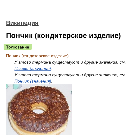
Википедия
Пончик (кондитерское изделие)
Толкование
Пончик (кондитерское изделие)
У этого термина существуют и другие значения, см.
Пышки (значения)
.
У этого термина существуют и другие значения, см.
Пончик (значения)
.