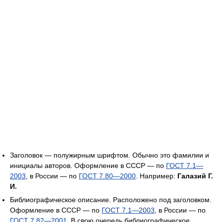
Заголовок — полужирным шрифтом. Обычно это фамилии и
инициалы авторов. Оформление в СССР — по
ГОСТ 7.1—
2003
, в России — по
ГОСТ 7.80—2000
. Например:
Галазий Г.
И.
Библиографическое описание. Расположено под заголовком.
Оформление в СССР — по
ГОСТ 7.1—2003
, в России — по
ГОСТ 7.82—2001.
В свою очередь библиографическое