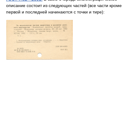
описание состоит из следующих частей (все части кроме
первой и последней начинаются с точки и тире):