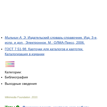
Мильчин А. Э.
Издательский словарь-справочник. Изд. 3-е,
испр. и доп., Электронное. М.: ОЛМА-Пресс, 2006.
ГОСТ 7.51-98. Карточки для каталогов и картотек.
Каталогизация в издании
Категории:
Библиография
Выходные сведения
Wikimedia Foundation
.
2010
.