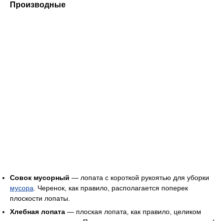
Производные
Совок мусорный
— лопата с короткой рукоятью для уборки
мусора
. Черенок, как правило, располагается поперек
плоскости лопаты.
Хлебная лопата
— плоская лопата, как правило, целиком