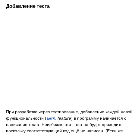
Добавление теста
При разработке через тестирование, добавление каждой новой
функциональности (
англ.
feature
) в программу начинается с
написания теста. Неизбежно этот тест не будет проходить,
поскольку соответствующий код ещё не написан. (Если же