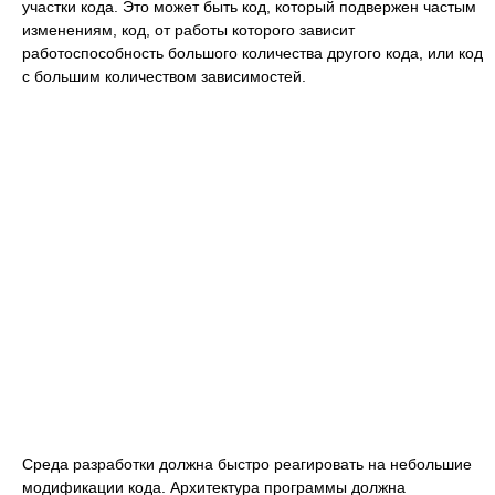
участки кода. Это может быть код, который подвержен частым
изменениям, код, от работы которого зависит
работоспособность большого количества другого кода, или код
с большим количеством зависимостей.
Среда разработки должна быстро реагировать на небольшие
модификации кода. Архитектура программы должна