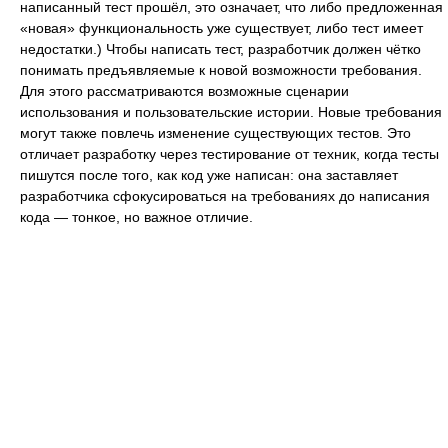
написанный тест прошёл, это означает, что либо предложенная
«новая» функциональность уже существует, либо тест имеет
недостатки.) Чтобы написать тест, разработчик должен чётко
понимать предъявляемые к новой возможности требования.
Для этого рассматриваются возможные сценарии
использования и пользовательские истории. Новые требования
могут также повлечь изменение существующих тестов. Это
отличает разработку через тестирование от техник, когда тесты
пишутся после того, как код уже написан: она заставляет
разработчика сфокусироваться на требованиях до написания
кода — тонкое, но важное отличие.