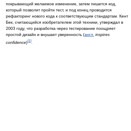
покрывающий желаемое изменение, затем пишется код,
который позволит пройти тест, и под конец проводится
рефакторинг нового кода к соответствующим стандартам. Кент
Бек, считающийся изобретателем этой техники, утверждал в
2003 году, что разработка через тестирование поощряет
простой дизайн и внушает уверенность (
англ.
inspires
[1]
confidence
)
.