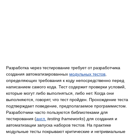
Разработка через тестирование требует от разработчика
создания автоматизированных
модульных тестов
,
определяющих требования к коду непосредственно перед
написанием самого кода. Тест содержит проверки условий,
которые могут либо выполняться, либо нет. Когда они
выполняются, говорят, что тест пройден. Прохождение теста
подтверждает поведение, предполагаемое программистом.
Разработчики часто пользуются библиотеками для
тестирования (
англ.
testing frameworks
) для создания и
автоматизации запуска наборов тестов. На практике
модульные тесты покрывают критические и нетривиальные