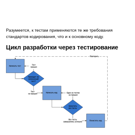
Разумеется, к тестам применяются те же требования
стандартов кодирования, что и к основному коду.
Цикл разработки через тестирование