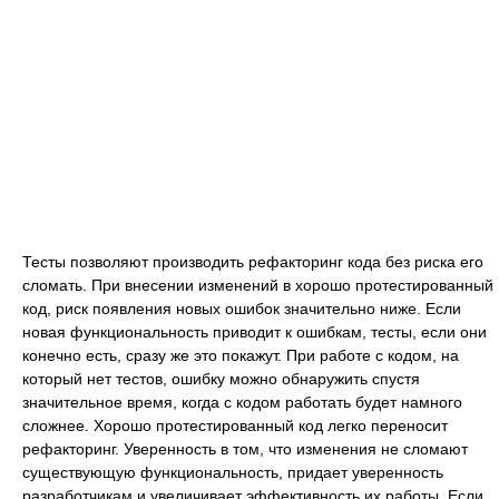
Тесты позволяют производить рефакторинг кода без риска его
сломать. При внесении изменений в хорошо протестированный
код, риск появления новых ошибок значительно ниже. Если
новая функциональность приводит к ошибкам, тесты, если они
конечно есть, сразу же это покажут. При работе с кодом, на
который нет тестов, ошибку можно обнаружить спустя
значительное время, когда с кодом работать будет намного
сложнее. Хорошо протестированный код легко переносит
рефакторинг. Уверенность в том, что изменения не сломают
существующую функциональность, придает уверенность
разработчикам и увеличивает эффективность их работы. Если