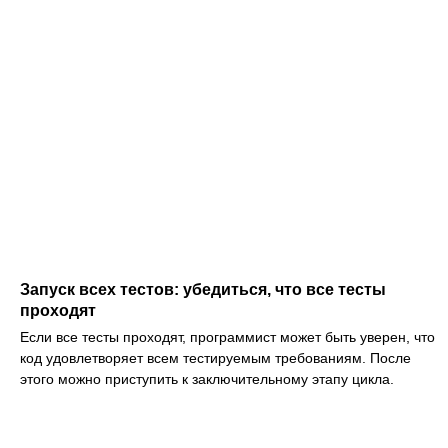
Запуск всех тестов: убедиться, что все тесты
проходят
Если все тесты проходят, программист может быть уверен, что
код удовлетворяет всем тестируемым требованиям. После
этого можно приступить к заключительному этапу цикла.