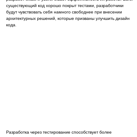
существующий код хорошо покрыт тестами, разработчики
будут чувствовать себя намного свободнее при внесении
архитектурных решений, которые призваны улучшить дизайн
кода.
Разработка через тестирование способствует более