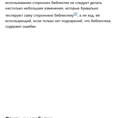
использовании сторонних библиотек не следует делать
настолько небольшие изменения, которые буквально
[3]
тестируют саму стороннюю библиотеку
, а не код, её
использующий, если только нет подозрений, что библиотека
содержит ошибки.