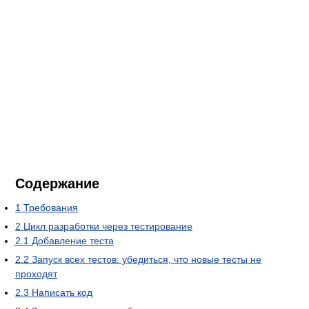
Содержание
1
Требования
2
Цикл разработки через тестирование
2.1
Добавление теста
2.2
Запуск всех тестов: убедиться, что новые тесты не
проходят
2.3
Написать код