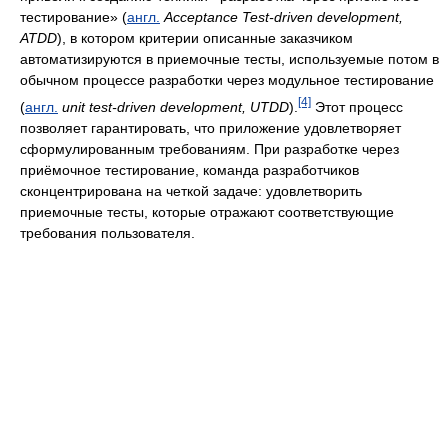
тестирование» (
англ.
Acceptance Test-driven development,
ATDD
), в котором критерии описанные заказчиком
автоматизируются в приемочные тесты, используемые потом в
обычном процессе разработки через модульное тестирование
[4]
(
англ.
unit test-driven development, UTDD
).
Этот процесс
позволяет гарантировать, что приложение удовлетворяет
сформулированным требованиям. При разработке через
приёмочное тестирование, команда разработчиков
сконцентрирована на четкой задаче: удовлетворить
приемочные тесты, которые отражают соответствующие
требования пользователя.