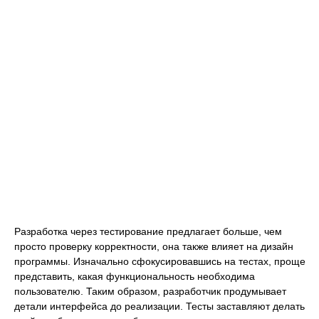
Разработка через тестирование предлагает больше, чем
просто проверку корректности, она также влияет на дизайн
программы. Изначально сфокусировавшись на тестах, проще
представить, какая функциональность необходима
пользователю. Таким образом, разработчик продумывает
детали интерфейса до реализации. Тесты заставляют делать