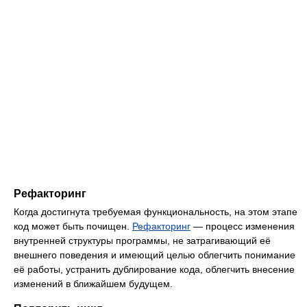
Рефакторинг
Когда достигнута требуемая функциональность, на этом этапе
код может быть почищен.
Рефакторинг
— процесс изменения
внутренней структуры программы, не затрагивающий её
внешнего поведения и имеющий целью облегчить понимание
её работы, устранить дублирование кода, облегчить внесение
изменений в ближайшем будущем.