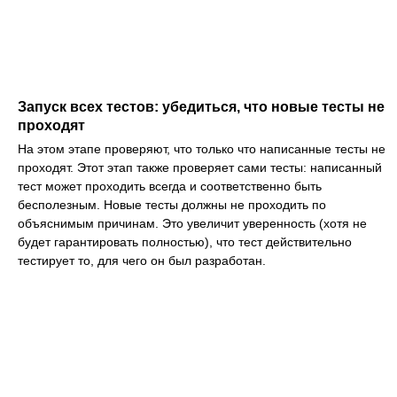
Запуск всех тестов: убедиться, что новые тесты не
проходят
На этом этапе проверяют, что только что написанные тесты не
проходят. Этот этап также проверяет сами тесты: написанный
тест может проходить всегда и соответственно быть
бесполезным. Новые тесты должны не проходить по
объяснимым причинам. Это увеличит уверенность (хотя не
будет гарантировать полностью), что тест действительно
тестирует то, для чего он был разработан.