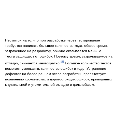
Несмотря на то, что при разработке через тестирование
требуется написать большее количество кода, общее время,
затраченное на разработку, обычно оказывается меньше.
Тесты защищают от ошибок. Поэтому время, затрачиваемое на
[8]
отладку, снижается многократно.
Большое количество тестов
помогает уменьшить количество ошибок в коде. Устранение
дефектов на более раннем этапе разработки, препятствует
появлению хронических и дорогостоящих ошибок, приводящих
к длительной и утомительной отладке в дальнейшем.