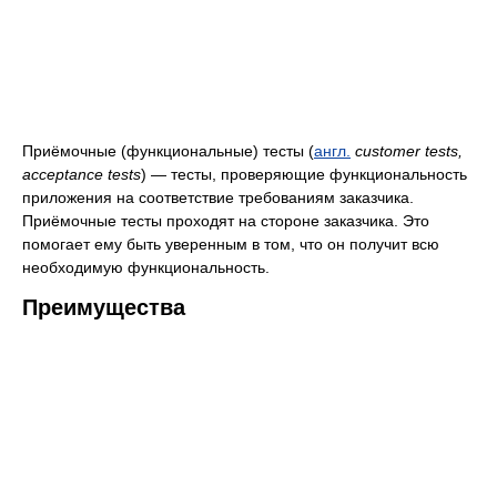
Приёмочные (функциональные) тесты (
англ.
customer tests,
acceptance tests
) — тесты, проверяющие функциональность
приложения на соответствие требованиям заказчика.
Приёмочные тесты проходят на стороне заказчика. Это
помогает ему быть уверенным в том, что он получит всю
необходимую функциональность.
Преимущества