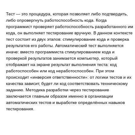
Тест — это процедура, которая позволяет либо подтвердить,
либо опровергнуть работоспособность кода. Когда
программист проверяет работоспособность разработанного им
кода, он выполняет тестирование вручную. В данном контексте
тест состоит из двух этапов: стимулирование кода и проверка
результатов его работы. Автоматический тест выполняется
иначе: вместо программиста стимулированием кода и
проверкой результатов занимается компьютер, который
отображает на экране результат выполнения теста: код
работоспособен или код неработоспособен. При этом
происходит «инверсия ответственности»: от логики тестов и их
качества зависит, будет ли код соответствовать техническому
заданию. Методика разработки через тестирование
заключается главным образом именно в организации
автоматических тестов и выработке определённых навыков
тестирования.