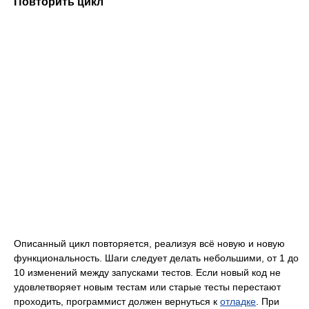
Повторить цикл
Описанный цикл повторяется, реализуя всё новую и новую
функциональность. Шаги следует делать небольшими, от 1 до
10 изменений между запусками тестов. Если новый код не
удовлетворяет новым тестам или старые тесты перестают
проходить, программист должен вернуться к
отладке
. При