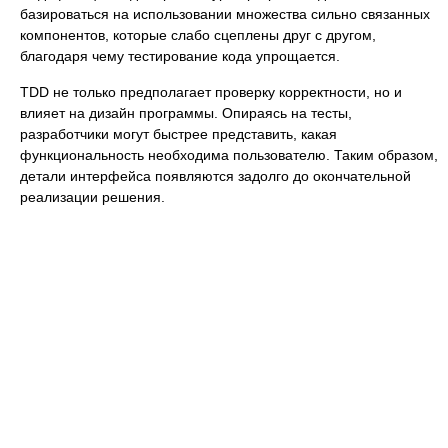
базироваться на использовании множества сильно связанных
компонентов, которые слабо сцеплены друг с другом,
благодаря чему тестирование кода упрощается.
TDD не только предполагает проверку корректности, но и
влияет на дизайн программы. Опираясь на тесты,
разработчики могут быстрее представить, какая
функциональность необходима пользователю. Таким образом,
детали интерфейса появляются задолго до окончательной
реализации решения.