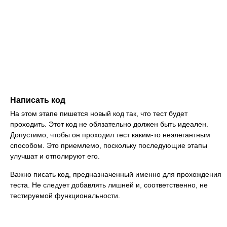
Написать код
На этом этапе пишется новый код так, что тест будет
проходить. Этот код не обязательно должен быть идеален.
Допустимо, чтобы он проходил тест каким-то неэлегантным
способом. Это приемлемо, поскольку последующие этапы
улучшат и отполируют его.
Важно писать код, предназначенный именно для прохождения
теста. Не следует добавлять лишней и, соответственно, не
тестируемой функциональности.