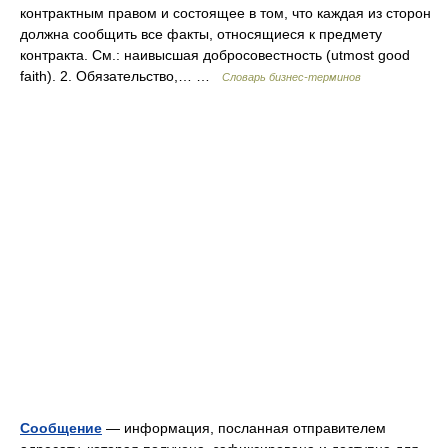
контрактным правом и состоящее в том, что каждая из сторон
должна сообщить все факты, относящиеся к предмету
контракта. См.: наивысшая добросовестность (utmost good
faith). 2. Обязательство,… …
Словарь бизнес-терминов
Сообщение
— информация, посланная отправителем