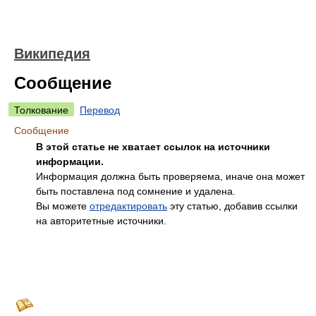
Википедия
Сообщение
Толкование
Перевод
Сообщение
В этой статье не хватает ссылок на источники
информации.
Информация должна быть проверяема, иначе она может
быть поставлена под сомнение и удалена.
Вы можете
отредактировать
эту статью, добавив ссылки
на авторитетные источники.