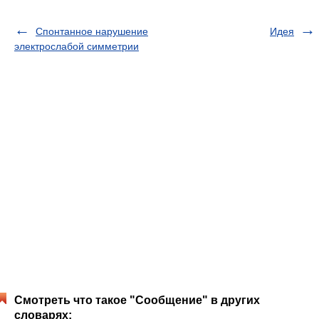
Спонтанное нарушение
Идея
электрослабой симметрии
Смотреть что такое "Сообщение" в других
словарях: