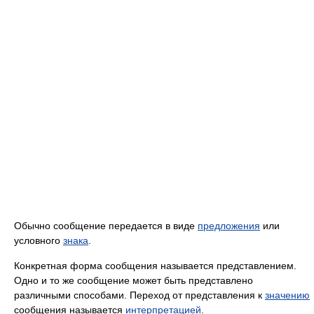
Обычно сообщение передается в виде
предложения
или
условного
знака
.
Конкретная форма сообщения называется представлением.
Одно и то же сообщение может быть представлено
различными способами. Переход от представления к
значению
сообщения называется
интерпретацией
.