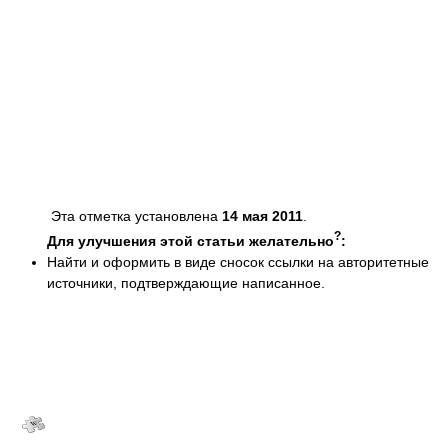
Эта отметка установлена
14 мая 2011
.
?
Для улучшения этой статьи желательно
:
Найти и оформить в виде сносок ссылки на авторитетные
источники, подтверждающие написанное.