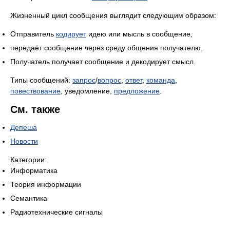
Жизненный цикл сообщения выглядит следующим образом:
Отправитель
кодирует
идею или мысль в сообщение,
передаёт сообщение через среду общения получателю.
Получатель получает сообщение и декодирует смысл.
Типы сообщений:
запрос
/
вопрос
,
ответ
,
команда
,
повествование
, уведомление,
предложение
.
См. также
Депеша
Новости
Категории:
Информатика
Теория информации
Семантика
Радиотехнические сигналы