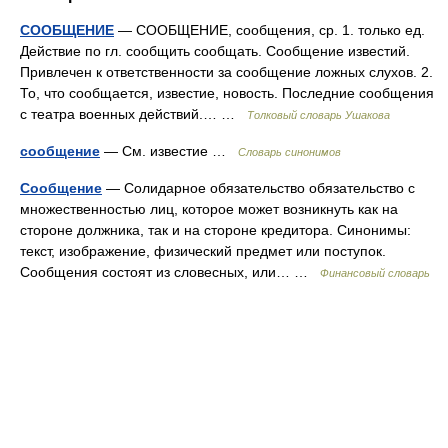
СООБЩЕНИЕ
— СООБЩЕНИЕ, сообщения, ср. 1. только ед.
Действие по гл. сообщить сообщать. Сообщение известий.
Привлечен к ответственности за сообщение ложных слухов. 2.
То, что сообщается, известие, новость. Последние сообщения
с театра военных действий.… …
Толковый словарь Ушакова
сообщение
— См. известие …
Словарь синонимов
Сообщение
— Солидарное обязательство обязательство с
множественностью лиц, которое может возникнуть как на
стороне должника, так и на стороне кредитора. Синонимы:
текст, изображение, физический предмет или поступок.
Сообщения состоят из словесных, или… …
Финансовый словарь