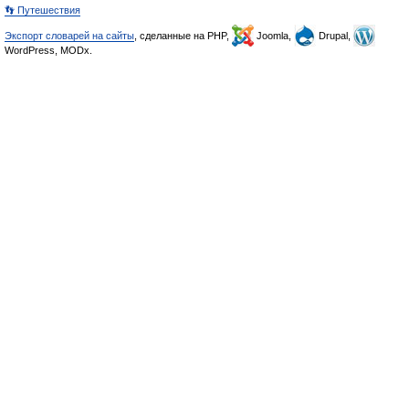
👣 Путешествия
Экспорт словарей на сайты
, сделанные на PHP,
Joomla,
Drupal,
WordPress, MODx.