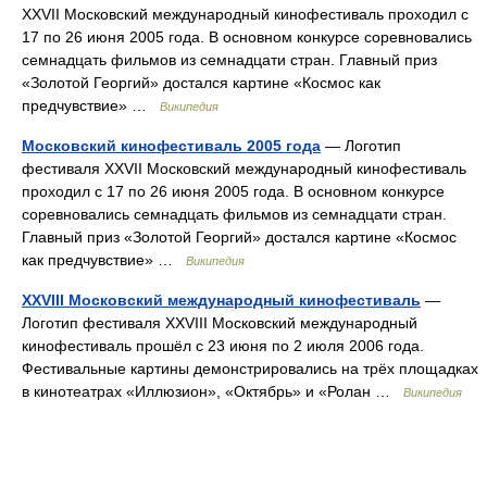
XXVII Московский международный кинофестиваль проходил с
17 по 26 июня 2005 года. В основном конкурсе соревновались
семнадцать фильмов из семнадцати стран. Главный приз
«Золотой Георгий» достался картине «Космос как
предчувствие» …
Википедия
Московский кинофестиваль 2005 года
— Логотип
фестиваля XXVII Московский международный кинофестиваль
проходил с 17 по 26 июня 2005 года. В основном конкурсе
соревновались семнадцать фильмов из семнадцати стран.
Главный приз «Золотой Георгий» достался картине «Космос
как предчувствие» …
Википедия
XXVIII Московский международный кинофестиваль
—
Логотип фестиваля XXVIII Московский международный
кинофестиваль прошёл с 23 июня по 2 июля 2006 года.
Фестивальные картины демонстрировались на трёх площадках
в кинотеатрах «Иллюзион», «Октябрь» и «Ролан …
Википедия