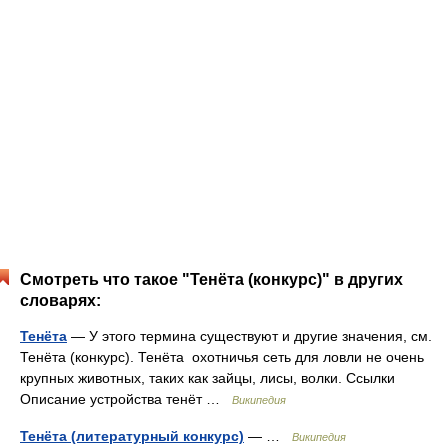
Смотреть что такое "Тенёта (конкурс)" в других
словарях:
Тенёта
— У этого термина существуют и другие значения, см.
Тенёта (конкурс). Тенёта охотничья сеть для ловли не очень
крупных животных, таких как зайцы, лисы, волки. Ссылки
Описание устройства тенёт …
Википедия
Тенёта (литературный конкурс)
— …
Википедия