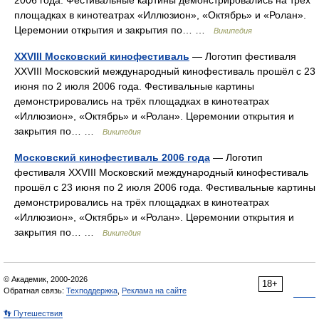
площадках в кинотеатрах «Иллюзион», «Октябрь» и «Ролан».
Церемонии открытия и закрытия по… …
Википедия
XXVIII Московский кинофестиваль
— Логотип фестиваля
XXVIII Московский международный кинофестиваль прошёл с 23
июня по 2 июля 2006 года. Фестивальные картины
демонстрировались на трёх площадках в кинотеатрах
«Иллюзион», «Октябрь» и «Ролан». Церемонии открытия и
закрытия по… …
Википедия
Московский кинофестиваль 2006 года
— Логотип
фестиваля XXVIII Московский международный кинофестиваль
прошёл с 23 июня по 2 июля 2006 года. Фестивальные картины
демонстрировались на трёх площадках в кинотеатрах
«Иллюзион», «Октябрь» и «Ролан». Церемонии открытия и
закрытия по… …
Википедия
© Академик, 2000-2026
18+
Обратная связь:
Техподдержка
,
Реклама на сайте
👣 Путешествия