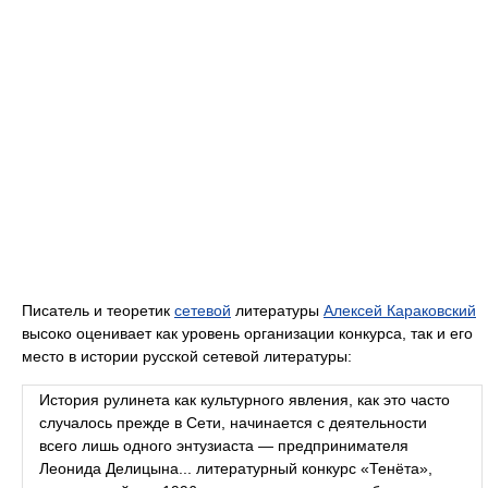
Писатель и теоретик
сетевой
литературы
Алексей Караковский
высоко оценивает как уровень организации конкурса, так и его
место в истории русской сетевой литературы:
История рулинета как культурного явления, как это часто
случалось прежде в Сети, начинается с деятельности
всего лишь одного энтузиаста — предпринимателя
Леонида Делицына... литературный конкурс «Тенёта»,