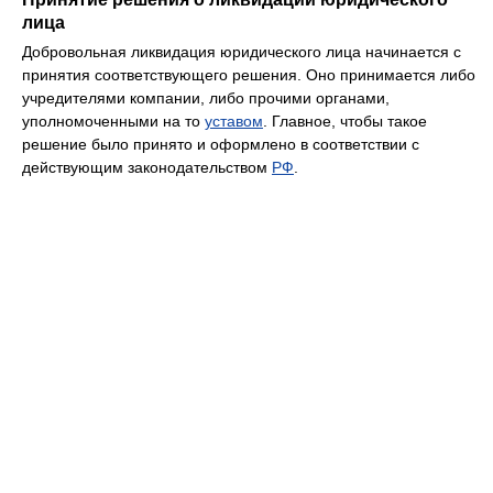
лица
Добровольная ликвидация юридического лица начинается с
принятия соответствующего решения. Оно принимается либо
учредителями компании, либо прочими органами,
уполномоченными на то
уставом
. Главное, чтобы такое
решение было принято и оформлено в соответствии с
действующим законодательством
РФ
.