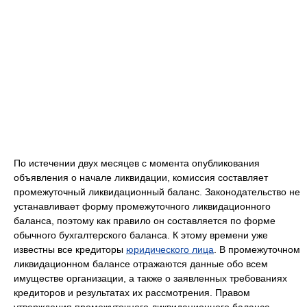
По истечении двух месяцев с момента опубликования
объявления о начале ликвидации, комиссия составляет
промежуточный ликвидационный баланc. Законодательство не
устанавливает форму промежуточного ликвидационного
баланса, поэтому как правило он составляется по форме
обычного бухгалтерского баланса. К этому времени уже
известны все кредиторы
юридического лица
. В промежуточном
ликвидационном балансе отражаются данные обо всем
имуществе организации, а также о заявленных требованиях
кредиторов и результатах их рассмотрения. Правом