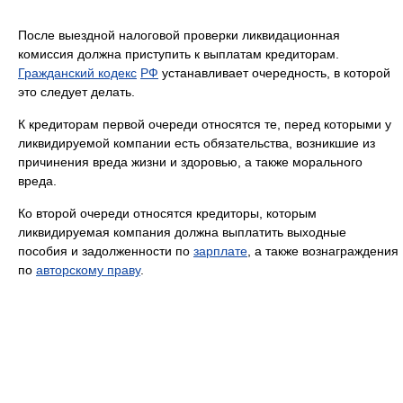
После выездной налоговой проверки ликвидационная
комиссия должна приступить к выплатам кредиторам.
Гражданский кодекс
РФ
устанавливает очередность, в которой
это следует делать.
К кредиторам первой очереди относятся те, перед которыми у
ликвидируемой компании есть обязательства, возникшие из
причинения вреда жизни и здоровью, а также морального
вреда.
Ко второй очереди относятся кредиторы, которым
ликвидируемая компания должна выплатить выходные
пособия и задолженности по
зарплате
, а также вознаграждения
по
авторскому праву
.