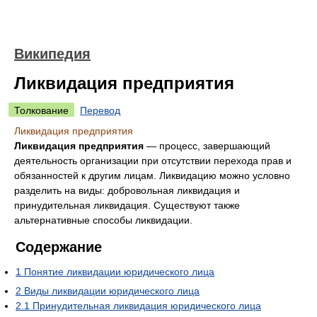
Википедия
Ликвидация предприятия
Толкование
Перевод
Ликвидация предприятия
Ликвидация предприятия
— процесс, завершающий
деятельность организации при отсутствии перехода прав и
обязанностей к другим лицам. Ликвидацию можно условно
разделить на виды: добровольная ликвидация и
принудительная ликвидация. Существуют также
альтернативные способы ликвидации.
Содержание
1
Понятие ликвидации юридического лица
2
Виды ликвидации юридического лица
2.1
Принудительная ликвидация юридического лица