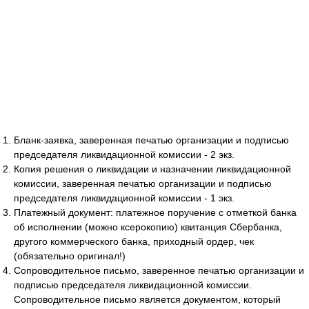
Бланк-заявка, заверенная печатью организации и подписью
председателя ликвидационной комиссии - 2 экз.
Копия решения о ликвидации и назначении ликвидационной
комиссии, заверенная печатью организации и подписью
председателя ликвидационной комиссии - 1 экз.
Платежный документ: платежное поручение с отметкой банка
об исполнении (можно ксерокопию) квитанция Сбербанка,
другого коммерческого банка, приходный ордер, чек
(обязательно оригинал!)
Сопроводительное письмо, заверенное печатью организации и
подписью председателя ликвидационной комиссии.
Сопроводительное письмо является документом, который