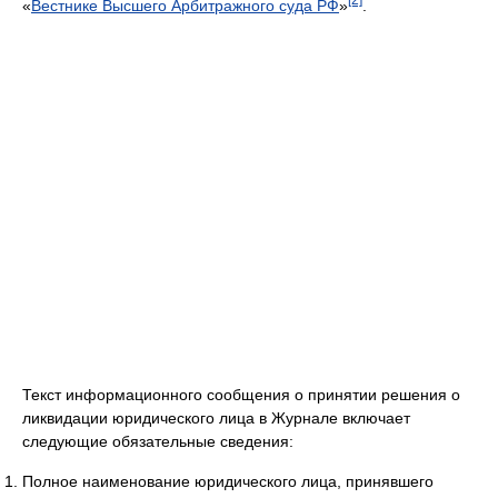
«
Вестнике Высшего Арбитражного суда РФ
»
.
Текст информационного сообщения о принятии решения о
ликвидации юридического лица в Журнале включает
следующие обязательные сведения:
Полное наименование юридического лица, принявшего