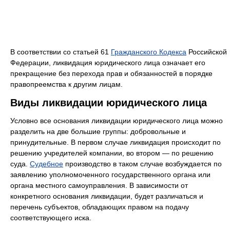
В соответствии со статьей 61
Гражданского Кодекса
Российской
Федерации, ликвидация юридического лица означает его
прекращение без перехода прав и обязанностей в порядке
правопреемства к другим лицам.
Виды ликвидации юридического лица
Условно все основания ликвидации юридического лица можно
разделить на две большие группы: добровольные и
принудительные. В первом случае ликвидация происходит по
решению учредителей компании, во втором — по решению
суда.
Судебное
производство в таком случае возбуждается по
заявлению уполномоченного государственного органа или
органа местного самоуправления. В зависимости от
конкретного основания ликвидации, будет различаться и
перечень субъектов, обладающих правом на подачу
соответствующего иска.