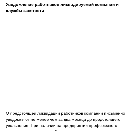
Уведомление работников ликвидируемой компании и
службы занятости
О предстоящей ликвидации работников компании письменно
уведомляют не менее чем за два месяца до предстоящего
увольнения. При наличии на предприятии профсоюзного