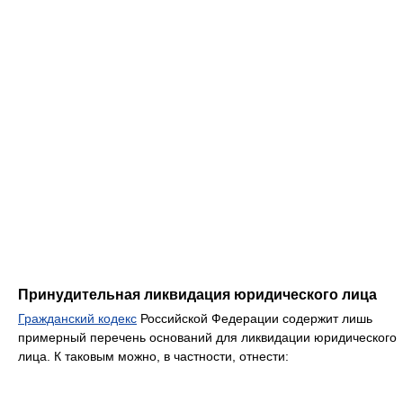
Принудительная ликвидация юридического лица
Гражданский кодекс
Российской Федерации содержит лишь
примерный перечень оснований для ликвидации юридического
лица. К таковым можно, в частности, отнести: