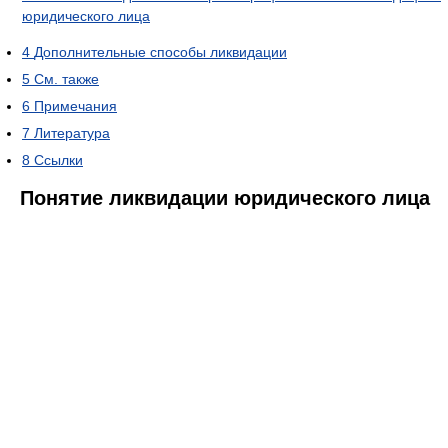
юридического лица
4
Дополнительные способы ликвидации
5
См. также
6
Примечания
7
Литература
8
Ссылки
Понятие ликвидации юридического лица