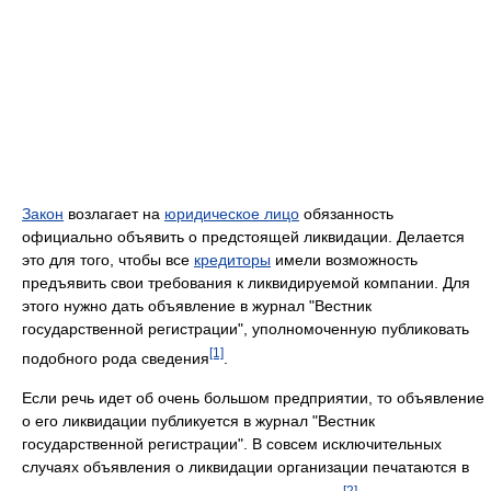
Закон
возлагает на
юридическое лицо
обязанность
официально объявить о предстоящей ликвидации. Делается
это для того, чтобы все
кредиторы
имели возможность
предъявить свои требования к ликвидируемой компании. Для
этого нужно дать объявление в журнал "Вестник
государственной регистрации", уполномоченную публиковать
[1]
подобного рода сведения
.
Если речь идет об очень большом предприятии, то объявление
о его ликвидации публикуется в журнал "Вестник
государственной регистрации". В совсем исключительных
случаях объявления о ликвидации организации печатаются в
[2]