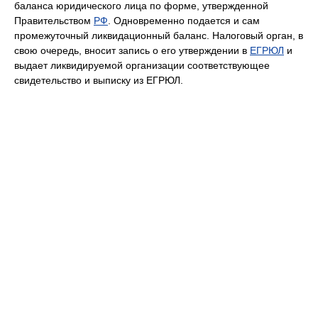
баланса юридического лица по форме, утвержденной
Правительством
РФ
. Одновременно подается и сам
промежуточный ликвидационный баланс. Налоговый орган, в
свою очередь, вносит запись о его утверждении в
ЕГРЮЛ
и
выдает ликвидируемой организации соответствующее
свидетельство и выписку из ЕГРЮЛ.