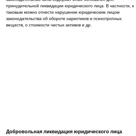
принудительной ликвидации юридического лица. В частности, к
таковым можно отнести нарушение юридическим лицом
законодательства об обороте наркотиков и психотропных
веществ, о стоимости чистых активов и др.
Добровольная ликвидация юридического лица