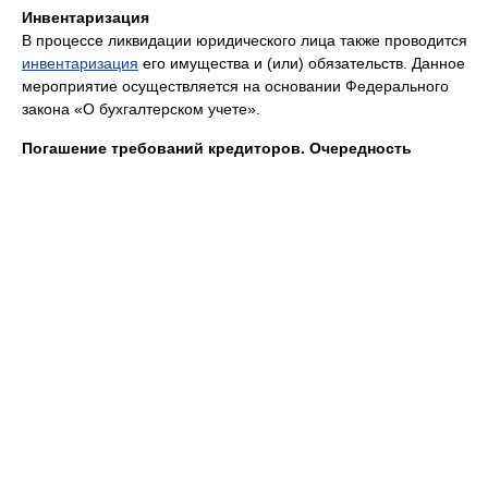
Инвентаризация
В процессе ликвидации юридического лица также проводится
инвентаризация
его имущества и (или) обязательств. Данное
мероприятие осуществляется на основании Федерального
закона «О бухгалтерском учете».
Погашение требований кредиторов. Очередность