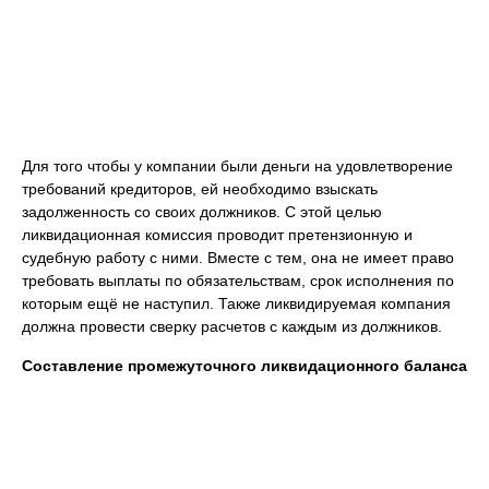
Для того чтобы у компании были деньги на удовлетворение
требований кредиторов, ей необходимо взыскать
задолженность со своих должников. С этой целью
ликвидационная комиссия проводит претензионную и
судебную работу с ними. Вместе с тем, она не имеет право
требовать выплаты по обязательствам, срок исполнения по
которым ещё не наступил. Также ликвидируемая компания
должна провести сверку расчетов с каждым из должников.
Составление промежуточного ликвидационного баланса