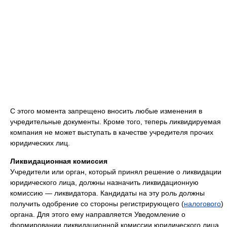
С этого момента запрещено вносить любые изменения в
учредительные документы. Кроме того, теперь ликвидируемая
компания не может выступать в качестве учредителя прочих
юридических лиц.
Ликвидационная комиссия
Учредители или орган, который принял решение о ликвидации
юридического лица, должны назначить ликвидационную
комиссию — ликвидатора. Кандидаты на эту роль должны
получить одобрение со стороны регистрирующего (
налогового
)
органа. Для этого ему направляется Уведомление о
формировании ликвидационной комиссии юридического лица,