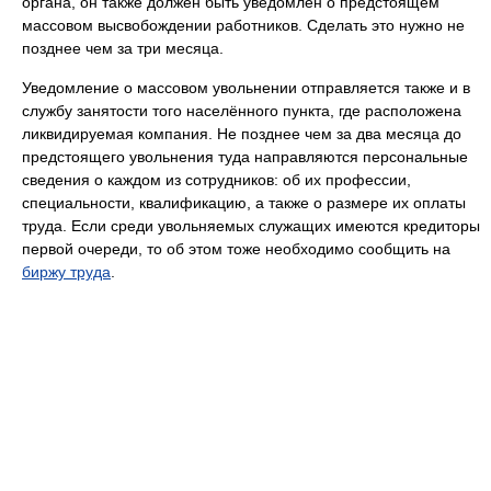
органа, он также должен быть уведомлен о предстоящем
массовом высвобождении работников. Сделать это нужно не
позднее чем за три месяца.
Уведомление о массовом увольнении отправляется также и в
службу занятости того населённого пункта, где расположена
ликвидируемая компания. Не позднее чем за два месяца до
предстоящего увольнения туда направляются персональные
сведения о каждом из сотрудников: об их профессии,
специальности, квалификацию, а также о размере их оплаты
труда. Если среди увольняемых служащих имеются кредиторы
первой очереди, то об этом тоже необходимо сообщить на
биржу труда
.