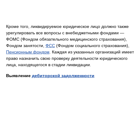
Кроме того, ликвидируемое юридическое лицо должно также
урегулировать все вопросы с внебюджетными фондами —
ФОМС (Фондом обязательного медицинского страхования),
Фондом занятости,
ФСС
(Фондом социального страхования),
Пенсионным фондом
. Каждая из указанных организаций имеет
право назначить свою проверку деятельности юридического
лица, находящегося в стадии ликвидации.
Выявление
дебиторской задолженности