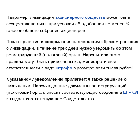
Например, ликвидация
акционерного общества
может быть
осуществлена лишь при условии её одобрения не менее ¾
голосов общего собрания акционеров.
После принятия и оформления надлежащим образом решения
о ликвидации, в течение трёх дней нужно уведомить об этом
регистрирующий (налоговый) орган. Нарушители этого
правила могут быть привлечены к административной
ответственности в виде
штрафа
в размере пяти тысяч рублей.
К указанному уведомлению прилагается также решение о
ликвидации. Получив данные документы регистрирующий
(налоговый) орган, вносит соответствующие сведения в
ЕГРЮЛ
и выдает соответствующее Свидетельство.