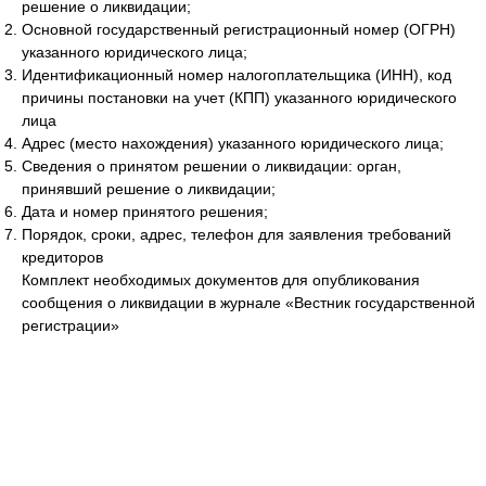
решение о ликвидации;
Основной государственный регистрационный номер (ОГРН)
указанного юридического лица;
Идентификационный номер налогоплательщика (ИНН), код
причины постановки на учет (КПП) указанного юридического
лица
Адрес (место нахождения) указанного юридического лица;
Сведения о принятом решении о ликвидации: орган,
принявший решение о ликвидации;
Дата и номер принятого решения;
Порядок, сроки, адрес, телефон для заявления требований
кредиторов
Комплект необходимых документов для опубликования
сообщения о ликвидации в журнале «Вестник государственной
регистрации»