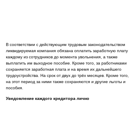
В соответствии с действующим трудовым законодательством
ликвидируемая компания обязана оплатить заработную плату
каждому из сотрудников до момента увольнения, а также
выплатить им выходное пособие. Кроме того, за работниками
сохраняется заработная плата и на время их дальнейшего
трудоустройства. На срок от двух до трёх месяцев. Кроме того,
на этот период за ними также сохраняются и другие льготы и
пособия.
Уведомление каждого кредитора лично