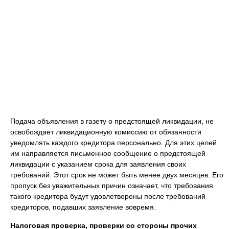
Подача объявления в газету о предстоящей ликвидации, не
освобождает ликвидационную комиссию от обязанности
уведомлять каждого кредитора персонально. Для этих целей
им направляется письменное сообщение о предстоящей
ликвидации с указанием срока для заявления своих
требований. Этот срок не может быть менее двух месяцев. Его
пропуск без уважительных причин означает, что требования
такого кредитора будут удовлетворены после требований
кредиторов, подавших заявление вовремя.
Налоговая проверка, проверки со стороны прочих