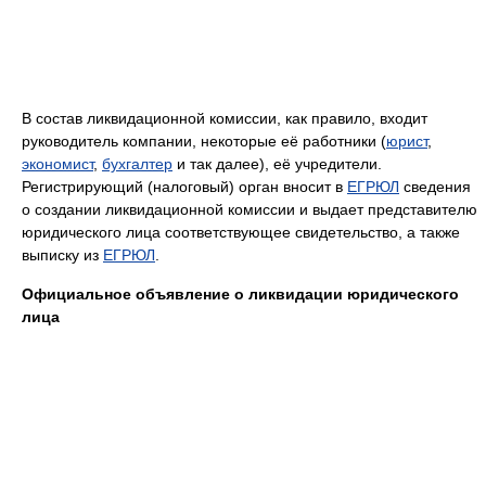
В состав ликвидационной комиссии, как правило, входит
руководитель компании, некоторые её работники (
юрист
,
экономист
,
бухгалтер
и так далее), её учредители.
Регистрирующий (налоговый) орган вносит в
ЕГРЮЛ
сведения
о создании ликвидационной комиссии и выдает представителю
юридического лица соответствующее свидетельство, а также
выписку из
ЕГРЮЛ
.
Официальное объявление о ликвидации юридического
лица