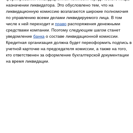
назначении ликвидатора. Это обусловлено тем, что на
ликвидационную комиссию возлагаются широкие полномочия
по управлению всеми делами ликвидируемого лица. В том
числе к ней переходит и
право
распоряжения денежными
средствами компании. Поэтому следующим шагом станет
уведомление
банка
о составе ликвидационной комиссии.
Кредитная организация должна будет переоформить подпись в
учетной карточке на председателя комиссии, а также на того,
кто ответственен за оформление бухгалтерской документации
на время ликвидации.