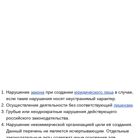
Нарушение
закона
при создании
юридического лица
в случае,
если такие нарушения носят неустранимый характер.
Осуществление деятельности без соответствующей
лицензии
.
Грубые или неоднократные нарушения действующего
российского законодательства.
Нарушение некоммерческой организацией цели её создания.
Данный перечень не является исчерпывающим. Отдельные
законодательные акты содержат иные основания для