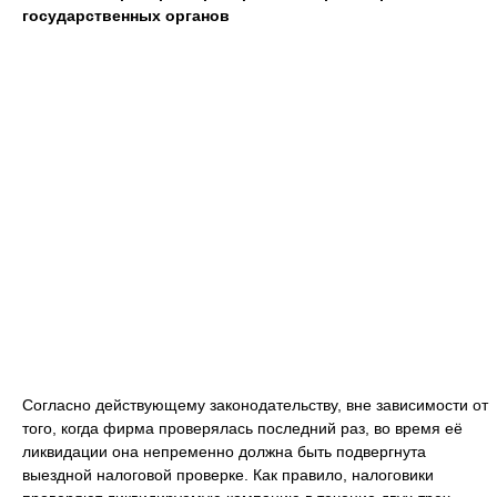
государственных органов
Согласно действующему законодательству, вне зависимости от
того, когда фирма проверялась последний раз, во время её
ликвидации она непременно должна быть подвергнута
выездной налоговой проверке. Как правило, налоговики