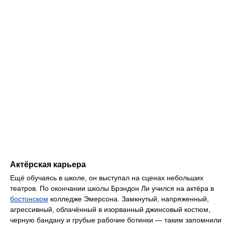
Актёрская карьера
Ещё обучаясь в школе, он выступал на сценах небольших
театров. По окончании школы Брэндон Ли учился на актёра в
бостонском
колледже Эмерсона. Замкнутый, напряженный,
агрессивный, облачённый в изорванный джинсовый костюм,
черную бандану и грубые рабочие ботинки — таким запомнили