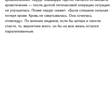
кровотечение — после долгой пятичасовой операции ситуация
не улучшилась. Позже хирург скажет: «Была слишком сильная
потеря крови. Кровь не свертывалась. Она сочилась
отовсюду». По мнению медиков, если бы актера и смогли
спасти, то, вероятнее всего, он бы на всю жизнь остался
парализованным.