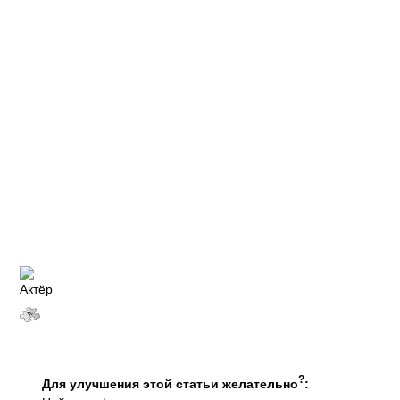
?
Для улучшения этой статьи желательно
: