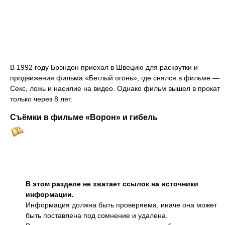
В 1992 году Брэндон приехал в Швецию для раскрутки и
продвижения фильма «Беглый огонь», где снялся в фильме —
Секс, ложь и насилие на видео. Однако фильм вышел в прокат
только через 8 лет.
Съёмки в фильме «Ворон» и гибель
В этом разделе не хватает ссылок на источники
информации.
Информация должна быть проверяема, иначе она может
быть поставлена под сомнение и удалена.