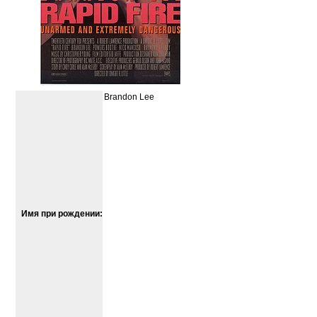
Brandon Lee
Имя при рождении: