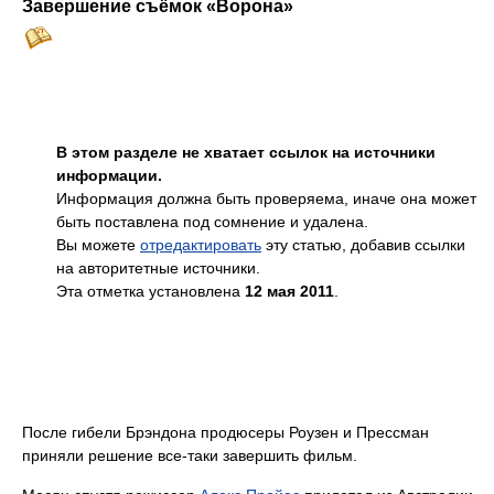
Завершение съёмок «Ворона»
В этом разделе не хватает ссылок на источники
информации.
Информация должна быть проверяема, иначе она может
быть поставлена под сомнение и удалена.
Вы можете
отредактировать
эту статью, добавив ссылки
на авторитетные источники.
Эта отметка установлена
12 мая 2011
.
После гибели Брэндона продюсеры Роузен и Прессман
приняли решение все-таки завершить фильм.