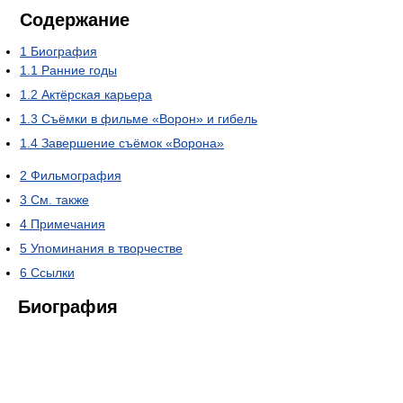
Содержание
1
Биография
1.1
Ранние годы
1.2
Актёрская карьера
1.3
Съёмки в фильме «Ворон» и гибель
1.4
Завершение съёмок «Ворона»
2
Фильмография
3
См. также
4
Примечания
5
Упоминания в творчестве
6
Ссылки
Биография