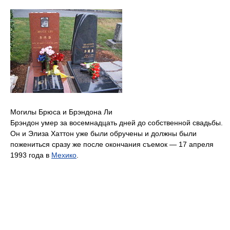
Могилы Брюса и Брэндона Ли
Брэндон умер за восемнадцать дней до собственной свадьбы.
Он и Элиза Хаттон уже были обручены и должны были
пожениться сразу же после окончания съемок — 17 апреля
1993 года в
Мехико
.