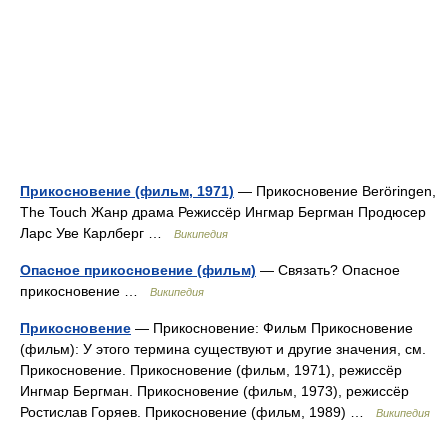
Прикосновение (фильм, 1971)
— Прикосновение Beröringen,
The Touch Жанр драма Режиссёр Ингмар Бергман Продюсер
Ларс Уве Карлберг …
Википедия
Опасное прикосновение (фильм)
— Связать? Опасное
прикосновение …
Википедия
Прикосновение
— Прикосновение: Фильм Прикосновение
(фильм): У этого термина существуют и другие значения, см.
Прикосновение. Прикосновение (фильм, 1971), режиссёр
Ингмар Бергман. Прикосновение (фильм, 1973), режиссёр
Ростислав Горяев. Прикосновение (фильм, 1989) …
Википедия