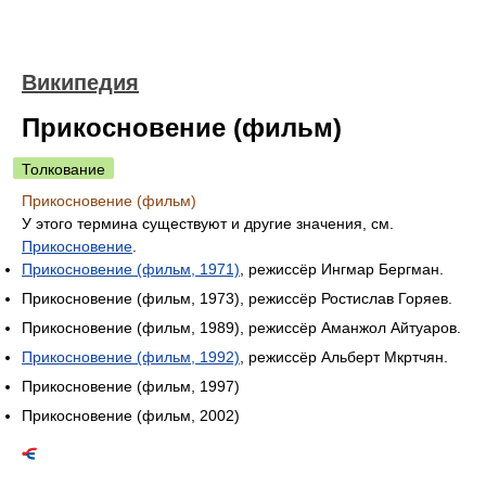
Википедия
Прикосновение (фильм)
Толкование
Прикосновение (фильм)
У этого термина существуют и другие значения, см.
Прикосновение
.
Прикосновение (фильм, 1971)
, режиссёр Ингмар Бергман.
Прикосновение (фильм, 1973), режиссёр Ростислав Горяев.
Прикосновение (фильм, 1989), режиссёр Аманжол Айтуаров.
Прикосновение (фильм, 1992)
, режиссёр Альберт Мкртчян.
Прикосновение (фильм, 1997)
Прикосновение (фильм, 2002)