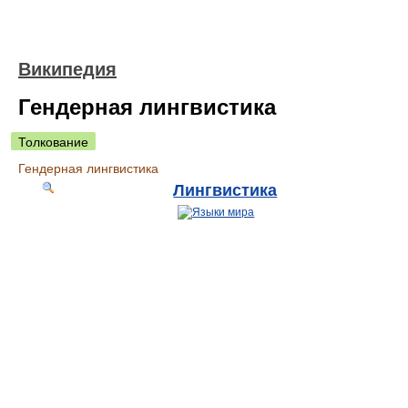
Википедия
Гендерная лингвистика
Толкование
Гендерная лингвистика
Лингвистика