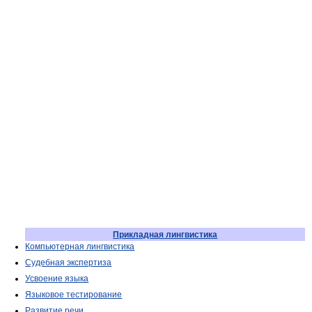
Прикладная лингвистика
Компьютерная лингвистика
Судебная экспертиза
Усвоение языка
Языковое тестирование
Развитие речи