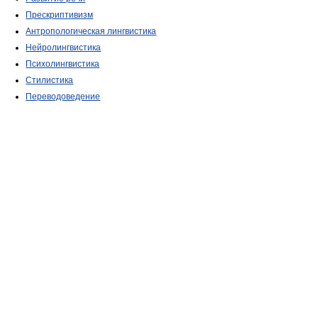
Прескриптивизм
Антропологическая лингвистика
Нейролингвистика
Психолингвистика
Стилистика
Переводоведение