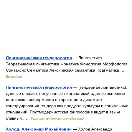
Лингвистическая гендерология
— Лингвистика
Теоретическая лингвистика Фонетика Фонология Морфология
Синтаксис Семантика Лексическая семантика Прагматика …
Википедия
Лингвистическая гендерология
— (гендерная лингвистика).
Данные о языке, полученные лингвистикой один из основных
источников информации о характере и динамике
конструирования гендера как продукта культуры и социальных
отношений. Постмодернистская философия видит в языке
главный …
Термины гендерных исследований
Холод, Александр Михайлович
— Холод Александр