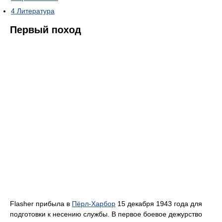
4
Литература
Первый поход
Flasher прибыла в
Пёрл-Харбор
15 декабря 1943 года для
подготовки к несению службы. В первое боевое дежурство