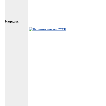
Награды: