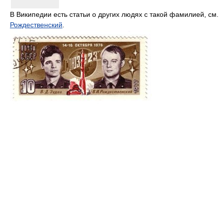
В Википедии есть статьи о других людях с такой фамилией, см.
Рождественский
.