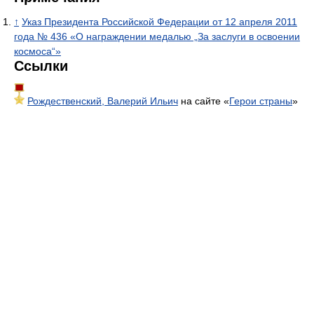
↑
Указ Президента Российской Федерации от 12 апреля 2011
года № 436 «О награждении медалью „За заслуги в освоении
космоса“»
Ссылки
Рождественский, Валерий Ильич
на сайте «
Герои страны
»