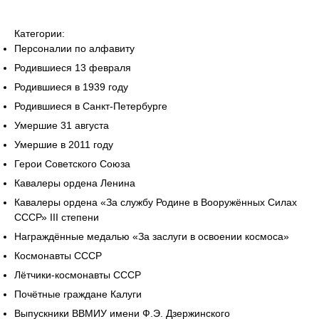
Категории:
Персоналии по алфавиту
Родившиеся 13 февраля
Родившиеся в 1939 году
Родившиеся в Санкт-Петербурге
Умершие 31 августа
Умершие в 2011 году
Герои Советского Союза
Кавалеры ордена Ленина
Кавалеры ордена «За службу Родине в Вооружённых Силах
СССР» III степени
Награждённые медалью «За заслуги в освоении космоса»
Космонавты СССР
Лётчики-космонавты СССР
Почётные граждане Калуги
Выпускники ВВМИУ имени Ф.Э. Дзержинского