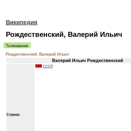
Википедия
Рождественский, Валерий Ильич
Толкование
Рождественский, Валерий Ильич
Валерий Ильич Рождественский
СССР
Страна: