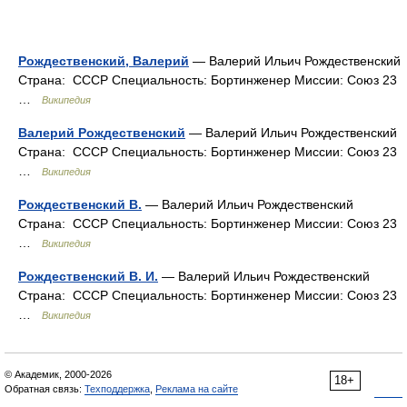
Рождественский, Валерий
— Валерий Ильич Рождественский
Страна: СССР Специальность: Бортинженер Миссии: Союз 23
…
Википедия
Валерий Рождественский
— Валерий Ильич Рождественский
Страна: СССР Специальность: Бортинженер Миссии: Союз 23
…
Википедия
Рождественский В.
— Валерий Ильич Рождественский
Страна: СССР Специальность: Бортинженер Миссии: Союз 23
…
Википедия
Рождественский В. И.
— Валерий Ильич Рождественский
Страна: СССР Специальность: Бортинженер Миссии: Союз 23
…
Википедия
© Академик, 2000-2026
18+
Обратная связь:
Техподдержка
,
Реклама на сайте