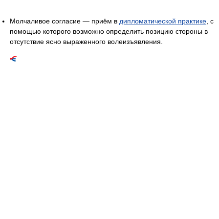
Молчаливое согласие — приём в
дипломатической практике
, с
помощью которого возможно определить позицию стороны в
отсутствие ясно выраженного волеизъявления.