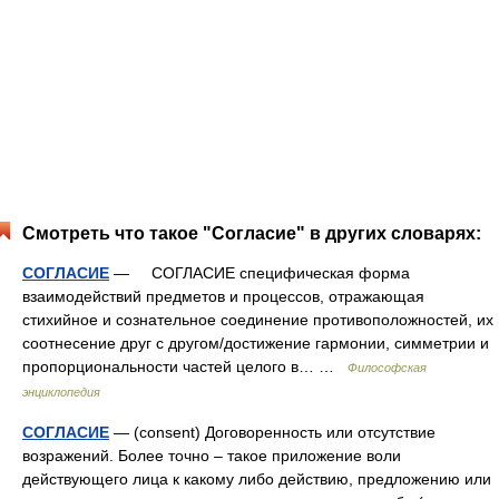
Смотреть что такое "Согласие" в других словарях:
СОГЛАСИЕ
— СОГЛАСИЕ специфическая форма
взаимодействий предметов и процессов, отражающая
стихийное и сознательное соединение противоположностей, их
соотнесение друг с другом/достижение гармонии, симметрии и
пропорциональности частей целого в… …
Философская
энциклопедия
СОГЛАСИЕ
— (consent) Договоренность или отсутствие
возражений. Более точно – такое приложение воли
действующего лица к какому либо действию, предложению или