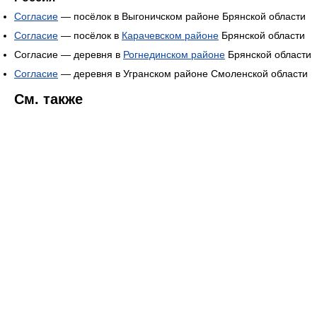
Согласие
— посёлок в Выгоничском районе Брянской области
Согласие
— посёлок в
Карачевском районе
Брянской области
Согласие — деревня в
Рогнединском районе
Брянской области
Согласие
— деревня в Угранском районе Смоленской области
См. также