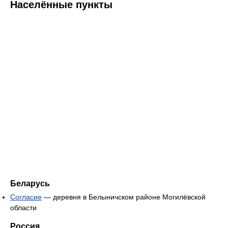
Населённые пункты
Беларусь
Согласие
— деревня в Белыничском районе Могилёвской
области
Россия