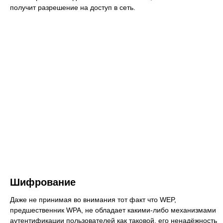
получит разрешение на доступ в сеть.
Шифрование
Даже не принимая во внимания тот факт что WEP,
предшественник WPA, не обладает какими-либо механизмами
аутентификации пользователей как таковой, его ненадёжность