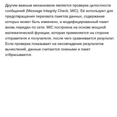
Другим важным механизмом является проверка целостности
сообщений (Message Integrity Check, MIC). Её используют для
предотвращения перехвата пакетов данных, содержание
которых может быть изменено, а модифицированный пакет
вновь передан по сети. MIC построена на основе мощной
математической функции, которая применяется на стороне
отправителя и получателя, после чего сравнивается результат.
Если проверка показывает на несовпадение результатов
вычислений, данные считаются ложными и пакет
отбрасывается.