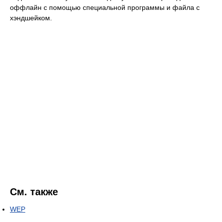
оффлайн с помощью специальной программы и файла с
хэндшейком.
См. также
WEP