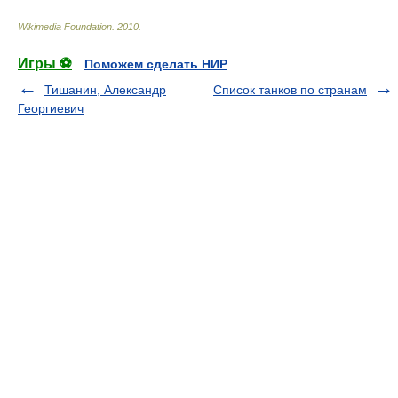
Wikimedia Foundation
.
2010
.
Игры ⚽
Поможем сделать НИР
Тишанин, Александр
Список танков по странам
Георгиевич