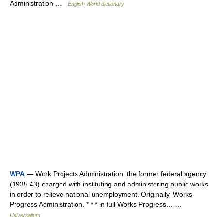
Administration …
English World dictionary
WPA
— Work Projects Administration: the former federal agency
(1935 43) charged with instituting and administering public works
in order to relieve national unemployment. Originally, Works
Progress Administration. * * * in full Works Progress… …
Universalium