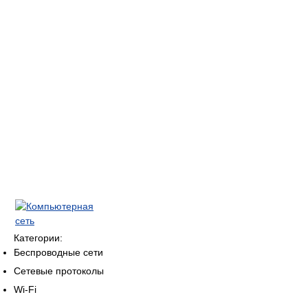
Категории:
Беспроводные сети
Сетевые протоколы
Wi-Fi