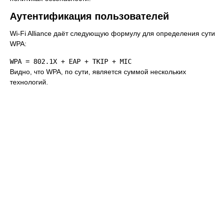
Аутентификация пользователей
Wi-Fi Alliance даёт следующую формулу для определения сути
WPA:
Видно, что WPA, по сути, является суммой нескольких
технологий.