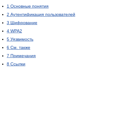
1
Основные понятия
2
Аутентификация пользователей
3
Шифрование
4
WPA2
5
Уязвимость
6
См. также
7
Примечания
8
Ссылки