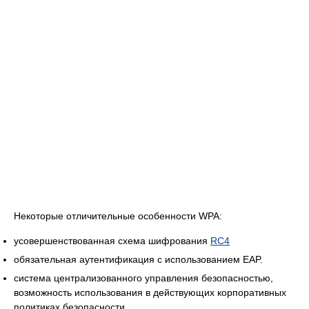
Некоторые отличительные особенности WPA:
усовершенствованная схема шифрования
RC4
обязательная аутентификация с использованием EAP.
система централизованного управления безопасностью,
возможность использования в действующих корпоративных
политиках безопасности.