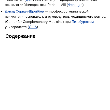
психологии Университета Paris — VIII (
Франция
)
Давид Серван-Шрейбер
— профессор клинической
психиатрии, основатель и руководитель медицинского центра
(Center for Complementary Medicine) при
Питсбургском
университете (
США
).
Содержание