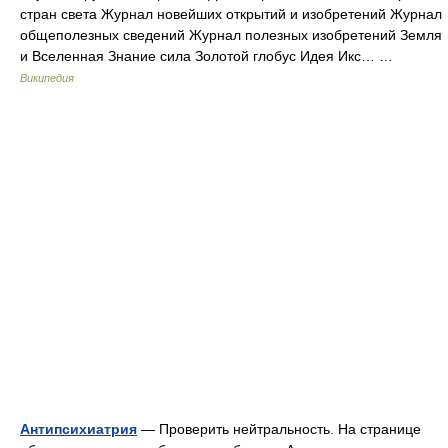
стран света Журнал новейших открытий и изобретений Журнал
общеполезных сведений Журнал полезных изобретений Земля
и Вселенная Знание сила Золотой глобус Идея Икс… …
Википедия
Антипсихиатрия
— Проверить нейтральность. На странице