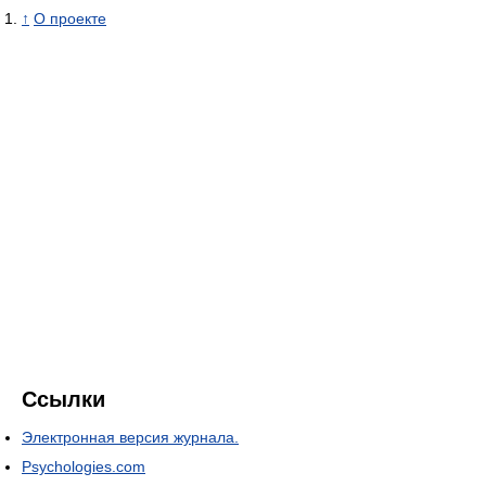
↑
О проекте
Ссылки
Электронная версия журнала.
Psychologies.com