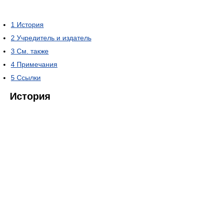
1
История
2
Учредитель и издатель
3
См. также
4
Примечания
5
Ссылки
История