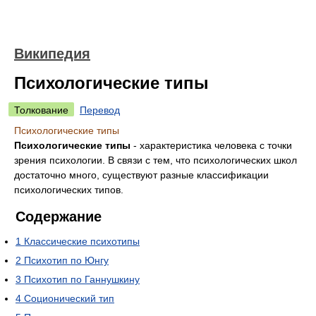
Википедия
Психологические типы
Толкование
Перевод
Психологические типы
Психологические типы
- характеристика человека с точки
зрения психологии. В связи с тем, что психологических школ
достаточно много, существуют разные классификации
психологических типов.
Содержание
1
Классические психотипы
2
Психотип по Юнгу
3
Психотип по Ганнушкину
4
Соционический тип