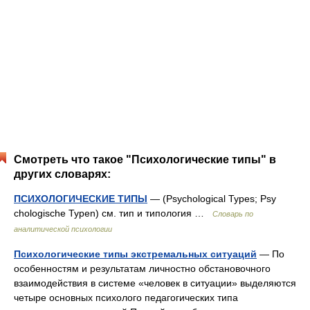
Смотреть что такое "Психологические типы" в
других словарях:
ПСИХОЛОГИЧЕСКИЕ ТИПЫ
— (Psychological Types; Psy
chologische Typen) см. тип и типология …
Словарь по
аналитической психологии
Психологические типы экстремальных ситуаций
— По
особенностям и результатам личностно обстановочного
взаимодействия в системе «человек в ситуации» выделяются
четыре основных психолого педагогических типа