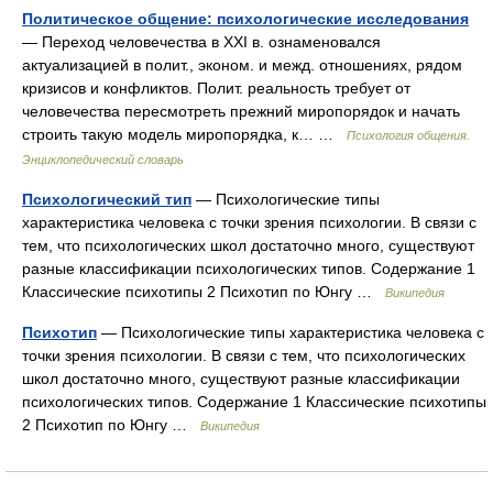
Политическое общение: психологические исследования
— Переход человечества в XXI в. ознаменовался
актуализацией в полит., эконом. и межд. отношениях, рядом
кризисов и конфликтов. Полит. реальность требует от
человечества пересмотреть прежний миропорядок и начать
строить такую модель миропорядка, к… …
Психология общения.
Энциклопедический словарь
Психологический тип
— Психологические типы
характеристика человека с точки зрения психологии. В связи с
тем, что психологических школ достаточно много, существуют
разные классификации психологических типов. Содержание 1
Классические психотипы 2 Психотип по Юнгу …
Википедия
Психотип
— Психологические типы характеристика человека с
точки зрения психологии. В связи с тем, что психологических
школ достаточно много, существуют разные классификации
психологических типов. Содержание 1 Классические психотипы
2 Психотип по Юнгу …
Википедия