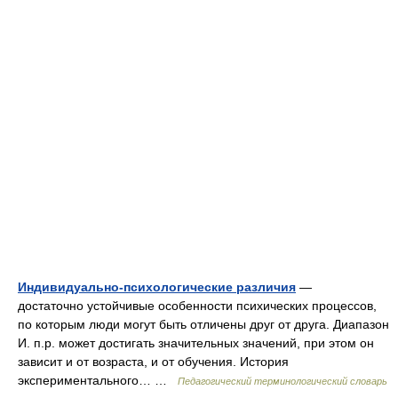
Индивидуально-психологические различия
—
достаточно устойчивые особенности психических процессов,
по которым люди могут быть отличены друг от друга. Диапазон
И. п.р. может достигать значительных значений, при этом он
зависит и от возраста, и от обучения. История
экспериментального… …
Педагогический терминологический словарь