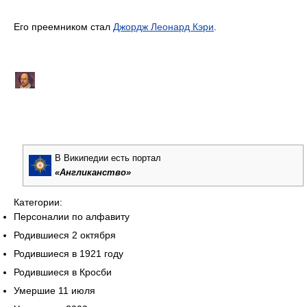
Его преемником стал
Джордж Леонард Кэри
.
В Википедии
есть портал
«Англиканство»
Категории:
Персоналии по алфавиту
Родившиеся 2 октября
Родившиеся в 1921 году
Родившиеся в Кросби
Умершие 11 июля