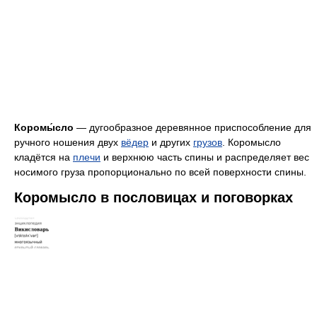
Коромы́сло
— дугообразное деревянное приспособление для
ручного ношения двух
вёдер
и других
грузов
. Коромысло
кладётся на
плечи
и верхнюю часть спины и распределяет вес
носимого груза пропорционально по всей поверхности спины.
Коромысло в пословицах и поговорках