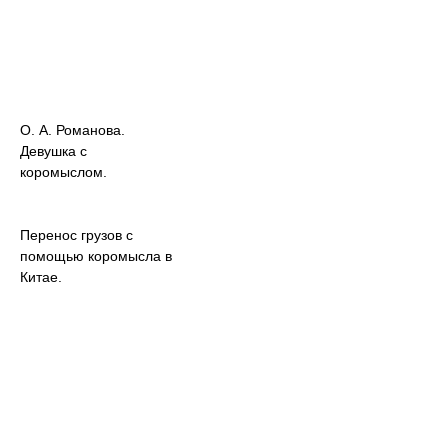
О. А. Романова.
Девушка с
коромыслом.
Перенос грузов с
помощью коромысла в
Китае.