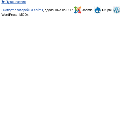
👣 Путешествия
Экспорт словарей на сайты
, сделанные на PHP,
Joomla,
Drupal,
WordPress, MODx.