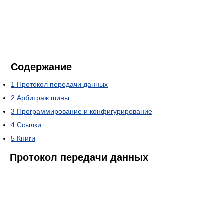
Содержание
1
Протокол передачи данных
2
Арбитраж шины
3
Программирование и конфигурирование
4
Ссылки
5
Книги
Протокол передачи данных