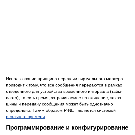
Использование принципа передачи виртуального маркера
приводит к тому, что все сообщения передаются в рамках
отведенного для устройства временного интервала (тайм-
слота), то есть время, затрачиваемое на ожидание, захват
шины и передачу сообщения может быть однозначно
определено. Таким образом P-NET является системой
реального времени
.
Программирование и конфигурирование