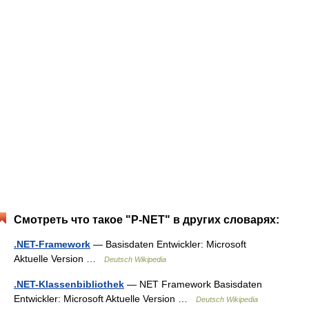
Смотреть что такое "P-NET" в других словарях:
.NET-Framework
— Basisdaten Entwickler: Microsoft
Aktuelle Version …
Deutsch Wikipedia
.NET-Klassenbibliothek
— NET Framework Basisdaten
Entwickler: Microsoft Aktuelle Version …
Deutsch Wikipedia