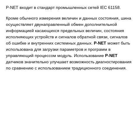
P-NET входит в стандарт промышленных сетей IEC 61158.
Кроме обычного измерения величин и данных состояния, шина
осуществляет двунаправленный обмен дополнительной
информацией касающихся предельных величин, состояния
исполняющих устройств и сигналов обратной связи, сигналов
об ошибке и внутренних системных данных.
P-NET
может быть
использована для загрузки параметров и программ в
управляющий процессом модуль. Использование
P-NET
датчиков значительно улучшает возможность диагностирования
по сравнению с использованием традиционного соединения.