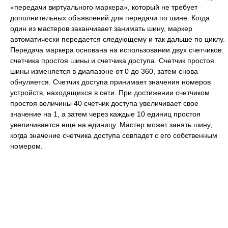
«передачи виртуального маркера», который не требует
дополнительных объявлений для передачи по шине. Когда
один из мастеров заканчивает занимать шину, маркер
автоматически передается следующему и так дальше по циклу.
Передача маркера основана на использовании двух счетчиков:
счетчика простоя шины и счетчика доступа. Счетчик простоя
шины изменяется в диапазоне от 0 до 360, затем снова
обнуляется. Счетчик доступа принимает значения номеров
устройств, находящихся в сети. При достижении счетчиком
простоя величины 40 счетчик доступа увеличивает свое
значение на 1, а затем через каждые 10 единиц простоя
увеличивается еще на единицу. Мастер может занять шину,
когда значение счетчика доступа совпадет с его собственным
номером.