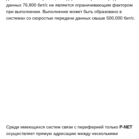
данных 76,800 бит/с не является ограничивающим фактором
при выполнении. Выполнение может быть образовано в
системах со скоростью передачи данных свыше 500,000 бит/с.
Среди имеющихся систем связи с периферией только
P-NET
осуществляет прямую адресацию между несколькими