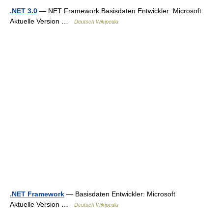
.NET 3.0
— NET Framework Basisdaten Entwickler: Microsoft
Aktuelle Version …
Deutsch Wikipedia
.NET Framework
— Basisdaten Entwickler: Microsoft
Aktuelle Version …
Deutsch Wikipedia