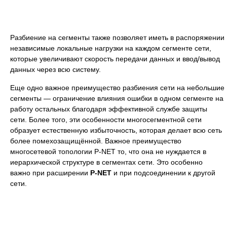
Разбиение на сегменты также позволяет иметь в распоряжении
независимые локальные нагрузки на каждом сегменте сети,
которые увеличивают скорость передачи данных и ввод/вывод
данных через всю систему.
Еще одно важное преимущество разбиения сети на небольшие
сегменты — ограничение влияния ошибки в одном сегменте на
работу остальных благодаря эффективной службе защиты
сети. Более того, эти особенности многосегментной сети
образует естественную избыточность, которая делает всю сеть
более помехозащищённой. Важное преимущество
многосетевой топологии P-NET то, что она не нуждается в
иерархической структуре в сегментах сети. Это особенно
важно при расширении
P-NET
и при подсоединении к другой
сети.