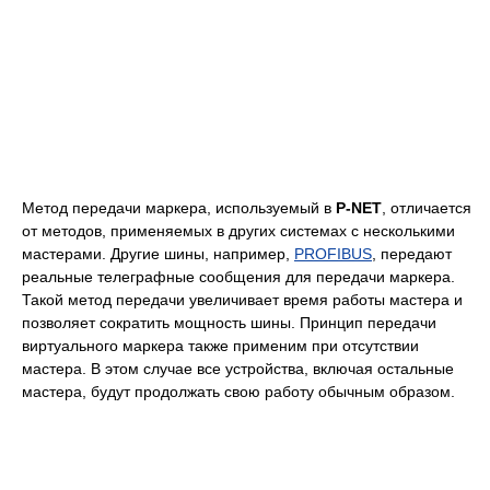
Метод передачи маркера, используемый в
P-NET
, отличается
от методов, применяемых в других системах с несколькими
мастерами. Другие шины, например,
PROFIBUS
, передают
реальные телеграфные сообщения для передачи маркера.
Такой метод передачи увеличивает время работы мастера и
позволяет сократить мощность шины. Принцип передачи
виртуального маркера также применим при отсутствии
мастера. В этом случае все устройства, включая остальные
мастера, будут продолжать свою работу обычным образом.