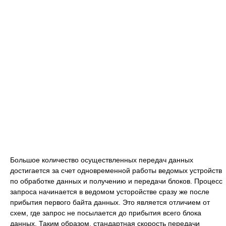
Большое количество осуществленных передач данных
достигается за счет одновременной работы ведомых устройств
по обработке данных и получению и передачи блоков. Процесс
запроса начинается в ведомом усторойстве сразу же после
прибытия первого байта данных. Это является отличием от
схем, где запрос не посылается до прибытия всего блока
данных. Таким образом, стандартная скорость передачи