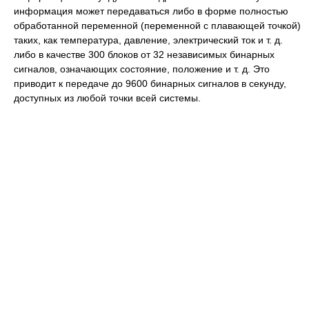
информация может передаваться либо в форме полностью
обработанной переменной (переменной с плавающей точкой)
таких, как температура, давление, электрический ток и т. д.
либо в качестве 300 блоков от 32 независимых бинарных
сигналов, означающих состояние, положение и т. д. Это
приводит к передаче до 9600 бинарных сигналов в секунду,
доступных из любой точки всей системы.