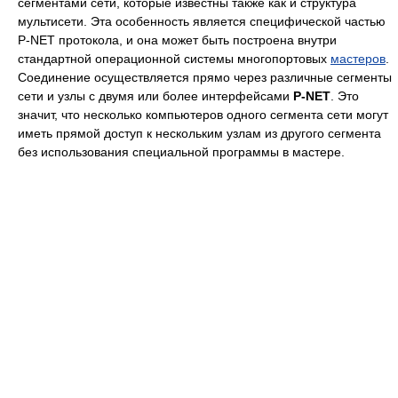
сегментами сети, которые известны также как и структура
мультисети. Эта особенность является специфической частью
P-NET протокола, и она может быть построена внутри
стандартной операционной системы многопортовых
мастеров
.
Соединение осуществляется прямо через различные сегменты
сети и узлы с двумя или более интерфейсами
P-NET
. Это
значит, что несколько компьютеров одного сегмента сети могут
иметь прямой доступ к нескольким узлам из другого сегмента
без использования специальной программы в мастере.