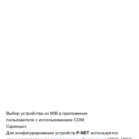
Выбор устройства из MIB в приложении
пользователя с использованием COM.
Скриншот.
Для конфигурирования устройств
P-NET
используется