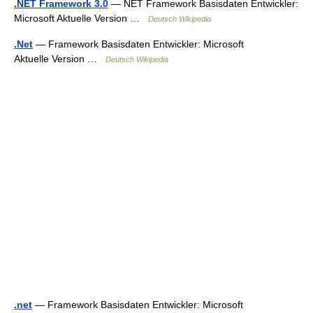
.NET Framework 3.0
— NET Framework Basisdaten Entwickler:
Microsoft Aktuelle Version …
Deutsch Wikipedia
.Net
— Framework Basisdaten Entwickler: Microsoft
Aktuelle Version …
Deutsch Wikipedia
.net
— Framework Basisdaten Entwickler: Microsoft