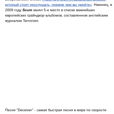
который стоит прослушать, прежде чем вы умрёте»
. Наконец, в
2009 году
Scum
занял 5-е место в списке важнейших
европейских грайндкор-альбомов, составленном английским
журналом Terrorizer.
Песня "Deceiver" - самая быстрая песня в мире по скорости