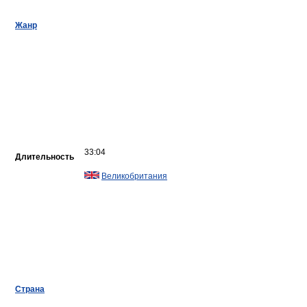
Жанр
33:04
Длительность
Великобритания
Страна