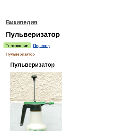
Википедия
Пульверизатор
Толкование
Перевод
Пульверизатор
Пульверизатор