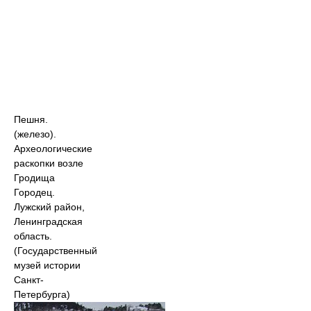
Пешня.
(железо).
Археологические
раскопки возле
Гродища
Городец.
Лужский район,
Ленинградская
область.
(Государственный
музей истории
Санкт-
Петербурга)